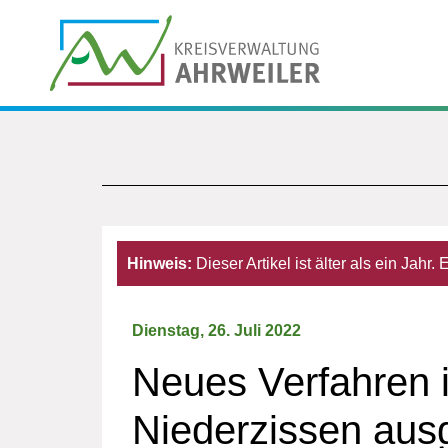
Hinweis:
Dieser Artikel ist älter als ein Jahr
Dienstag, 26. Juli 2022
Neues Verfahren 
Niederzissen aus