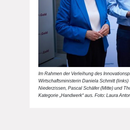
Im Rahmen der Verleihung des Innovationsp
Wirtschaftsministerin Daniela Schmitt (link
Niederzissen, Pascal Schäfer (Mitte) und Th
Kategorie „Handwerk“ aus. Foto: Laura Ant