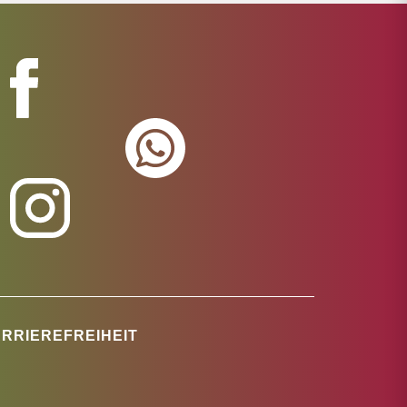
RRIEREFREIHEIT