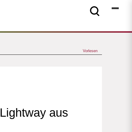
Vorlesen
 Lightway aus