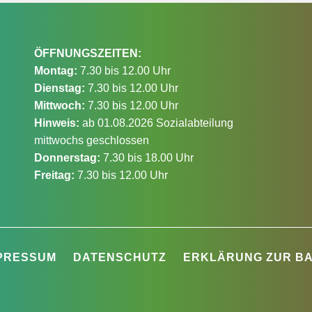
ÖFFNUNGSZEITEN:
Montag:
7.30 bis 12.00 Uhr
Dienstag:
7.30 bis 12.00 Uhr
Mittwoch:
7.30 bis 12.00 Uhr
Hinweis:
ab 01.08.2026 Sozialabteilung
mittwochs geschlossen
Donnerstag:
7.30 bis 18.00 Uhr
Freitag:
7.30 bis 12.00 Uhr
PRESSUM
DATENSCHUTZ
ERKLÄRUNG ZUR BA