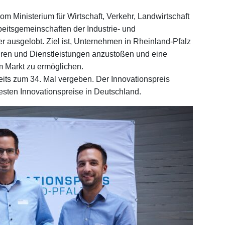
om Ministerium für Wirtschaft, Verkehr, Landwirtschaft
itsgemeinschaften der Industrie- und
usgelobt. Ziel ist, Unternehmen in Rheinland-Pfalz
ahren und Dienstleistungen anzustoßen und eine
m Markt zu ermöglichen.
its zum 34. Mal vergeben. Der Innovationspreis
testen Innovationspreise in Deutschland.