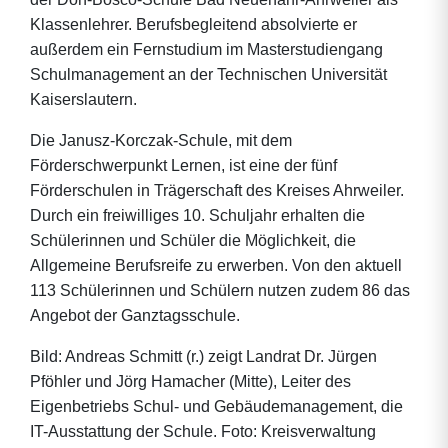
Klassenlehrer. Berufsbegleitend absolvierte er
außerdem ein Fernstudium im Masterstudiengang
Schulmanagement an der Technischen Universität
Kaiserslautern.
Die Janusz-Korczak-Schule, mit dem
Förderschwerpunkt Lernen, ist eine der fünf
Förderschulen in Trägerschaft des Kreises Ahrweiler.
Durch ein freiwilliges 10. Schuljahr erhalten die
Schülerinnen und Schüler die Möglichkeit, die
Allgemeine Berufsreife zu erwerben. Von den aktuell
113 Schülerinnen und Schülern nutzen zudem 86 das
Angebot der Ganztagsschule.
Bild: Andreas Schmitt (r.) zeigt Landrat Dr. Jürgen
Pföhler und Jörg Hamacher (Mitte), Leiter des
Eigenbetriebs Schul- und Gebäudemanagement, die
IT-Ausstattung der Schule. Foto: Kreisverwaltung