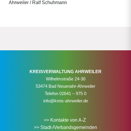
Ahrweiler / Ralf Schuhmann
KREISVERWALTUNG AHRWEILER
Wilhelmstraße 24-30
53474 Bad Neuenahr-Ahrweiler
Telefon
02641 – 975 0
info@kreis-ahrweiler.de
>> Kontakte von A-Z
>> Stadt-/Verbandsgemeinden