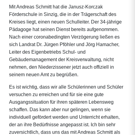
Mit Andreas Schmitt hat die Janusz-Korczak
Förderschule in Sinzig, die in der Trägerschaft des
Kreises liegt, einen neuen Schulleiter. Der 34-jährige
Pädagoge hat seinen Dienst bereits aufgenommen.
Nach einer coronabedingten Verzögerung ließen es
sich Landrat Dr. Jürgen Pföhler und Jörg Hamacher,
Leiter des Eigenbetriebs Schul- und
Gebäudemanagement der Kreisverwaltung, nicht
nehmen, den Niederzissener jetzt auch offiziell in
seinem neuen Amt zu begrüßen.
Es ist wichtig, dass wir alle Schülerinnen und Schüler
versuchen zu erreichen und für sie eine gute
Ausgangssituation für ihren späteren Lebensweg
schaffen. Das kann aber nur gelingen, wenn sie
individuell gefördert werden und Unterricht erhalten,
der an ihre Bedürfnisse angepasst ist. Ich bin sehr
zuversichtlich, dass uns das mit Andreas Schmitt als