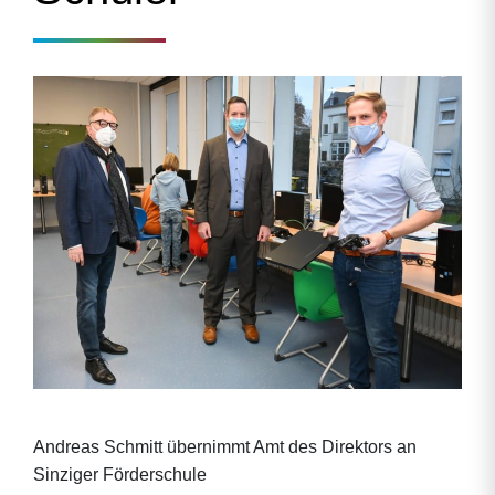
Andreas Schmitt übernimmt Amt des Direktors an
Sinziger Förderschule