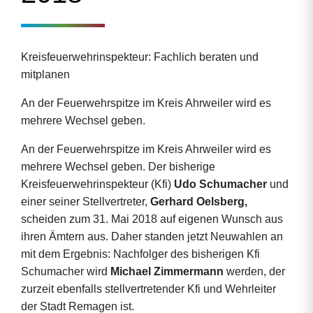
Kreisfeuerwehrinspekteur: Fachlich beraten und
mitplanen
An der Feuerwehrspitze im Kreis Ahrweiler wird es
mehrere Wechsel geben.
An der Feuerwehrspitze im Kreis Ahrweiler wird es
mehrere Wechsel geben. Der bisherige
Kreisfeuerwehrinspekteur (Kfi)
Udo Schumacher
und
einer seiner Stellvertreter,
Gerhard Oelsberg,
scheiden zum 31. Mai 2018 auf eigenen Wunsch aus
ihren Ämtern aus. Daher standen jetzt Neuwahlen an
mit dem Ergebnis: Nachfolger des bisherigen Kfi
Schumacher wird
Michael Zimmermann
werden, der
zurzeit ebenfalls stellvertretender Kfi und Wehrleiter
der Stadt Remagen ist.