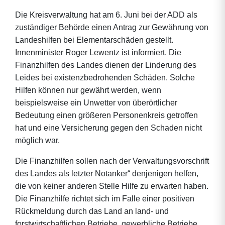
Die Kreisverwaltung hat am 6. Juni bei der ADD als
zuständiger Behörde einen Antrag zur Gewährung von
Landeshilfen bei Elementarschäden gestellt.
Innenminister Roger Lewentz ist informiert. Die
Finanzhilfen des Landes dienen der Linderung des
Leides bei existenzbedrohenden Schäden. Solche
Hilfen können nur gewährt werden, wenn
beispielsweise ein Unwetter von überörtlicher
Bedeutung einen größeren Personenkreis getroffen
hat und eine Versicherung gegen den Schaden nicht
möglich war.
Die Finanzhilfen sollen nach der Verwaltungsvorschrift
des Landes als letzter Notanker“ denjenigen helfen,
die von keiner anderen Stelle Hilfe zu erwarten haben.
Die Finanzhilfe richtet sich im Falle einer positiven
Rückmeldung durch das Land an land- und
forstwirtschaftlichen Betriebe, gewerbliche Betriebe