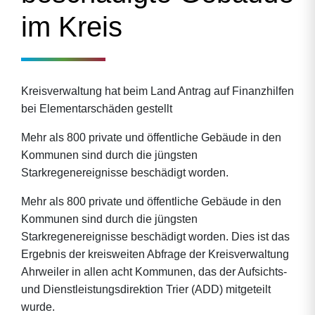
im Kreis
Kreisverwaltung hat beim Land Antrag auf Finanzhilfen
bei Elementarschäden gestellt
Mehr als 800 private und öffentliche Gebäude in den
Kommunen sind durch die jüngsten
Starkregenereignisse beschädigt worden.
Mehr als 800 private und öffentliche Gebäude in den
Kommunen sind durch die jüngsten
Starkregenereignisse beschädigt worden. Dies ist das
Ergebnis der kreisweiten Abfrage der Kreisverwaltung
Ahrweiler in allen acht Kommunen, das der Aufsichts-
und Dienstleistungsdirektion Trier (ADD) mitgeteilt
wurde.