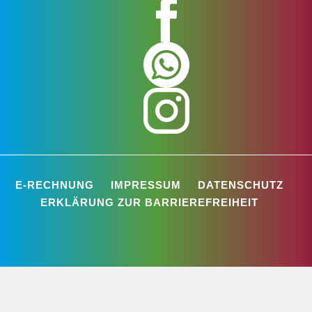
E-RECHNUNG
IMPRESSUM
DATENSCHUTZ
ERKLÄRUNG ZUR BARRIEREFREIHEIT