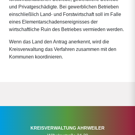
und Privatgeschädigte. Bei gewerblichen Betrieben
einschließlich Land- und Forstwirtschaft soll im Falle
eines Elementarschadensereignisses der
wirtschaftliche Ruin des Betriebes vermieden werden.
Wenn das Land den Antrag anerkennt, wird die
Kreisverwaltung das Verfahren zusammen mit den
Kommunen koordinieren.
KREISVERWALTUNG AHRWEILER