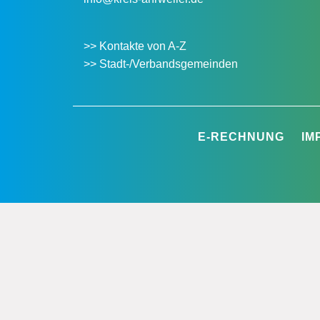
>> Kontakte von A-Z
>> Stadt-/Verbandsgemeinden
E-RECHNUNG
IM