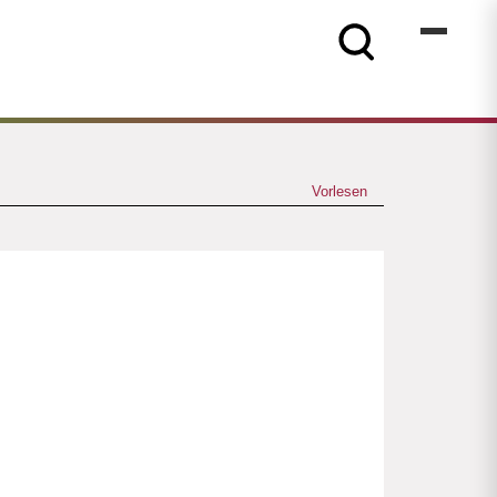
Vorlesen