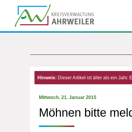
Hinweis:
Dieser Artikel ist älter als ein Jahr
Mittwoch, 21. Januar 2015
Möhnen bitte mel