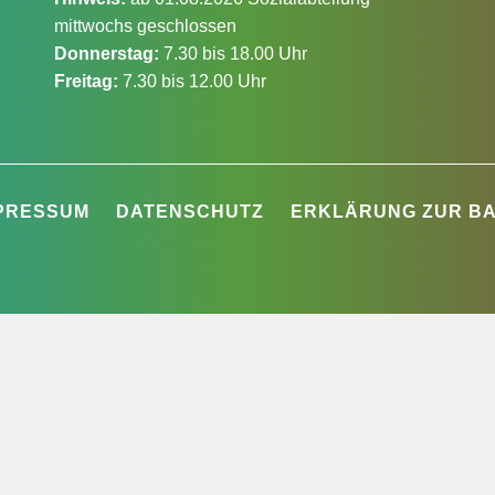
mittwochs geschlossen
Donnerstag:
7.30 bis 18.00 Uhr
Freitag:
7.30 bis 12.00 Uhr
PRESSUM
DATENSCHUTZ
ERKLÄRUNG ZUR BA