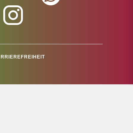
RRIEREFREIHEIT