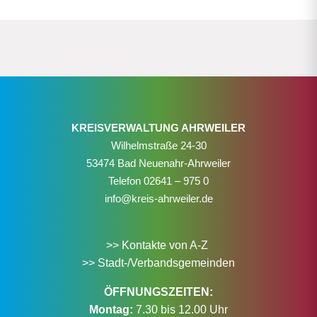
KREISVERWALTUNG AHRWEILER
Wilhelmstraße 24-30
53474 Bad Neuenahr-Ahrweiler
Telefon
02641 – 975 0
info@kreis-ahrweiler.de
>> Kontakte von A-Z
>> Stadt-/Verbandsgemeinden
ÖFFNUNGSZEITEN:
Montag:
7.30 bis 12.00 Uhr