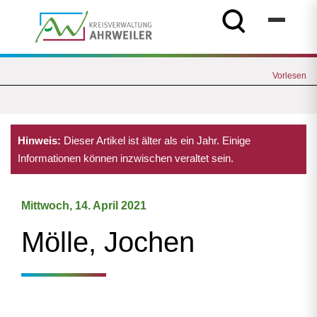
Vorlesen
Hinweis:
Dieser Artikel ist älter als ein Jahr. Einige
Informationen können inzwischen veraltet sein.
Mittwoch, 14. April 2021
Mölle, Jochen