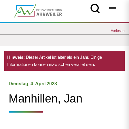
Vorlesen
Hinweis:
Dieser Artikel ist älter als ein Jahr. Einige
Informationen können inzwischen veraltet sein.
Dienstag, 4. April 2023
Manhillen, Jan