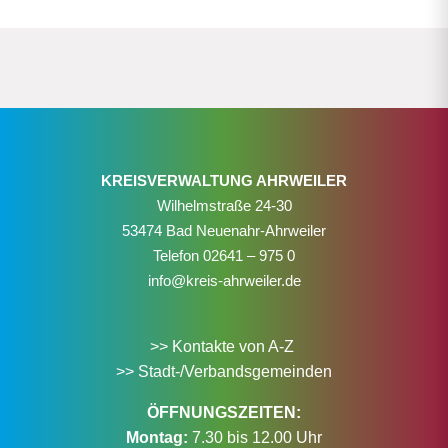
KREISVERWALTUNG AHRWEILER
Wilhelmstraße 24-30
53474 Bad Neuenahr-Ahrweiler
Telefon
02641 – 975 0
info@kreis-ahrweiler.de
>> Kontakte von A-Z
>> Stadt-/Verbandsgemeinden
ÖFFNUNGSZEITEN:
Montag:
7.30 bis 12.00 Uhr