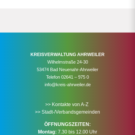
KREISVERWALTUNG AHRWEILER
Wilhelmstraße 24-30
53474 Bad Neuenahr-Ahrweiler
Telefon
02641 – 975 0
info@kreis-ahrweiler.de
>> Kontakte von A-Z
>> Stadt-/Verbandsgemeinden
ÖFFNUNGSZEITEN:
Montag:
7.30 bis 12.00 Uhr