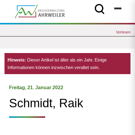
Vorlesen
Hinweis:
Dieser Artikel ist älter als ein Jahr. Einige
Informationen können inzwischen veraltet sein.
Freitag, 21. Januar 2022
Schmidt, Raik