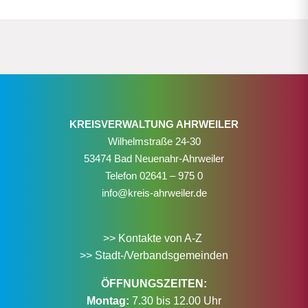
KREISVERWALTUNG AHRWEILER
Wilhelmstraße 24-30
53474 Bad Neuenahr-Ahrweiler
Telefon
02641 – 975 0
info@kreis-ahrweiler.de
>> Kontakte von A-Z
>> Stadt-/Verbandsgemeinden
ÖFFNUNGSZEITEN:
Montag:
7.30 bis 12.00 Uhr