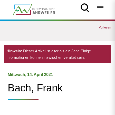
Vorlesen
Hinweis:
Dieser Artikel ist älter als ein Jahr. Einige
Informationen können inzwischen veraltet sein.
Mittwoch, 14. April 2021
Bach, Frank