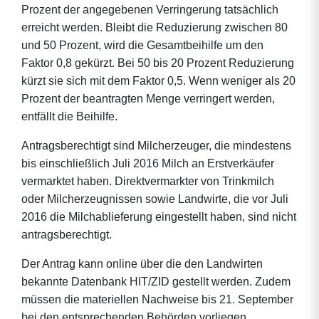
Prozent der angegebenen Verringerung tatsächlich
erreicht werden. Bleibt die Reduzierung zwischen 80
und 50 Prozent, wird die Gesamtbeihilfe um den
Faktor 0,8 gekürzt. Bei 50 bis 20 Prozent Reduzierung
kürzt sie sich mit dem Faktor 0,5. Wenn weniger als 20
Prozent der beantragten Menge verringert werden,
entfällt die Beihilfe.
Antragsberechtigt sind Milcherzeuger, die mindestens
bis einschließlich Juli 2016 Milch an Erstverkäufer
vermarktet haben. Direktvermarkter von Trinkmilch
oder Milcherzeugnissen sowie Landwirte, die vor Juli
2016 die Milchablieferung eingestellt haben, sind nicht
antragsberechtigt.
Der Antrag kann online über die den Landwirten
bekannte Datenbank HIT/ZID gestellt werden. Zudem
müssen die materiellen Nachweise bis 21. September
bei den entsprechenden Behörden vorliegen