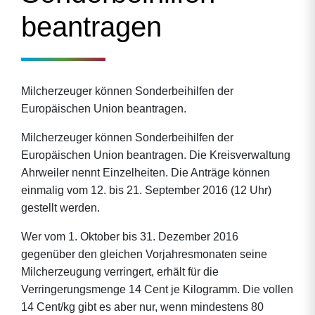
beantragen
Milcherzeuger können Sonderbeihilfen der
Europäischen Union beantragen.
Milcherzeuger können Sonderbeihilfen der
Europäischen Union beantragen. Die Kreisverwaltung
Ahrweiler nennt Einzelheiten. Die Anträge können
einmalig vom 12. bis 21. September 2016 (12 Uhr)
gestellt werden.
Wer vom 1. Oktober bis 31. Dezember 2016
gegenüber den gleichen Vorjahresmonaten seine
Milcherzeugung verringert, erhält für die
Verringerungsmenge 14 Cent je Kilogramm. Die vollen
14 Cent/kg gibt es aber nur, wenn mindestens 80