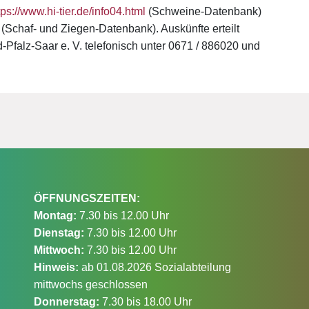
tps://www.hi-tier.de/info04.html
(Schweine-Datenbank)
(Schaf- und Ziegen-Datenbank). Auskünfte erteilt
Pfalz-Saar e. V. telefonisch unter 0671 / 886020 und
ÖFFNUNGSZEITEN:
Montag:
7.30 bis 12.00 Uhr
Dienstag:
7.30 bis 12.00 Uhr
Mittwoch:
7.30 bis 12.00 Uhr
Hinweis:
ab 01.08.2026 Sozialabteilung
mittwochs geschlossen
Donnerstag:
7.30 bis 18.00 Uhr