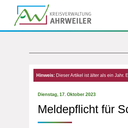
Hinweis:
Dieser Artikel ist älter als ein Jahr
Dienstag, 17. Oktober 2023
Meldepflicht für 