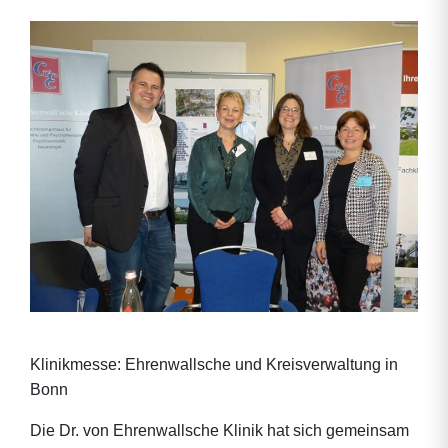
Klinikmesse: Ehrenwallsche und Kreisverwaltung in
Bonn
Die Dr. von Ehrenwallsche Klinik hat sich gemeinsam