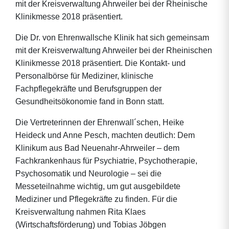
mit der Kreisverwaltung Ahrweiler bei der Rheinische
Klinikmesse 2018 präsentiert.
Die Dr. von Ehrenwallsche Klinik hat sich gemeinsam
mit der Kreisverwaltung Ahrweiler bei der Rheinischen
Klinikmesse 2018 präsentiert. Die Kontakt- und
Personalbörse für Mediziner, klinische
Fachpflegekräfte und Berufsgruppen der
Gesundheitsökonomie fand in Bonn statt.
Die Vertreterinnen der Ehrenwall´schen, Heike
Heideck und Anne Pesch, machten deutlich: Dem
Klinikum aus Bad Neuenahr-Ahrweiler – dem
Fachkrankenhaus für Psychiatrie, Psychotherapie,
Psychosomatik und Neurologie – sei die
Messeteilnahme wichtig, um gut ausgebildete
Mediziner und Pflegekräfte zu finden. Für die
Kreisverwaltung nahmen Rita Klaes
(Wirtschaftsförderung) und Tobias Jöbgen