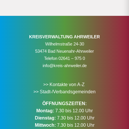
KREISVERWALTUNG AHRWEILER
Wilhelmstraße 24-30
53474 Bad Neuenahr-Ahrweiler
Telefon
02641 – 975 0
info@kreis-ahrweiler.de
>> Kontakte von A-Z
>> Stadt-/Verbandsgemeinden
ÖFFNUNGSZEITEN:
Montag:
7.30 bis 12.00 Uhr
Dienstag:
7.30 bis 12.00 Uhr
Mittwoch:
7.30 bis 12.00 Uhr