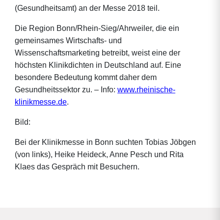
(Gesundheitsamt) an der Messe 2018 teil.
Die Region Bonn/Rhein-Sieg/Ahrweiler, die ein
gemeinsames Wirtschafts- und
Wissenschaftsmarketing betreibt, weist eine der
höchsten Klinikdichten in Deutschland auf. Eine
besondere Bedeutung kommt daher dem
Gesundheitssektor zu. – Info:
www.rheinische-
klinikmesse.de
.
Bild:
Bei der Klinikmesse in Bonn suchten Tobias Jöbgen
(von links), Heike Heideck, Anne Pesch und Rita
Klaes das Gespräch mit Besuchern.