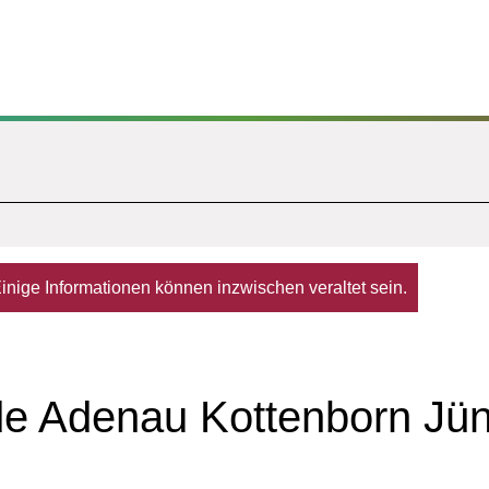
. Einige Informationen können inzwischen veraltet sein.
e Adenau Kottenborn Jün