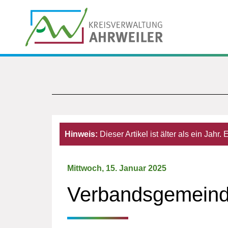
Hinweis:
Dieser Artikel ist älter als ein Jahr
Mittwoch, 15. Januar 2025
Verbandsgemeind