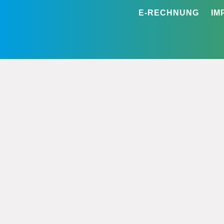
E-RECHNUNG
IM