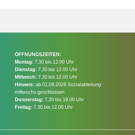
ÖFFNUNGSZEITEN:
Montag:
7.30 bis 12.00 Uhr
Dienstag:
7.30 bis 12.00 Uhr
Mittwoch:
7.30 bis 12.00 Uhr
Hinweis:
ab 01.08.2026 Sozialabteilung
mittwochs geschlossen
Donnerstag:
7.30 bis 18.00 Uhr
Freitag:
7.30 bis 12.00 Uhr