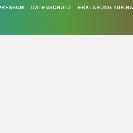
PRESSUM
DATENSCHUTZ
ERKLÄRUNG ZUR BA