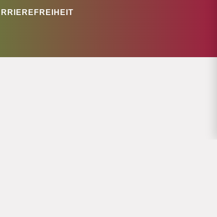
RRIEREFREIHEIT