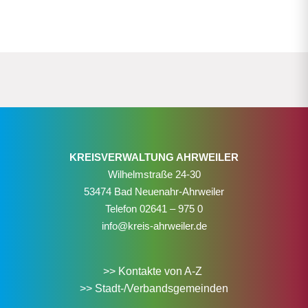
KREISVERWALTUNG AHRWEILER
Wilhelmstraße 24-30
53474 Bad Neuenahr-Ahrweiler
Telefon
02641 – 975 0
info@kreis-ahrweiler.de
>> Kontakte von A-Z
>> Stadt-/Verbandsgemeinden