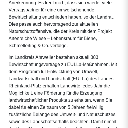
Anerkennung. Es freut mich, dass sich wieder viele
Vertragspartner für eine umweltschonende
Bewirtschaftung entschieden haben, so der Landrat.
Dies passe auch hervorragend zur aktuellen
Naturschutzoffensive, die der Kreis mit dem Projekt
Artenreiche Wiese – Lebensraum für Biene,
Schmetterling & Co. verfolge.
Im Landkreis Ahrweiler bestehen aktuell 383
Bewirtschaftungsverträge zu EULLa-Maßnahmen. Mit
dem Programm für Entwicklung von Umwelt,
Landwirtschaft und Landschaft (EULLa) des Landes
Rheinland-Pfalz erhalten Landwirte jedes Jahr die
Möglichkeit, eine Förderung für die Erzeugung
landwirtschaftlicher Produkte zu erhalten, wenn Sie
dabei für einen Zeitraum von 5 Jahren freiwillig
zusätzliche Belange des Umwelt- und Naturschutzes
sowie des Landschaftserhalts beachten. Damit nimmt