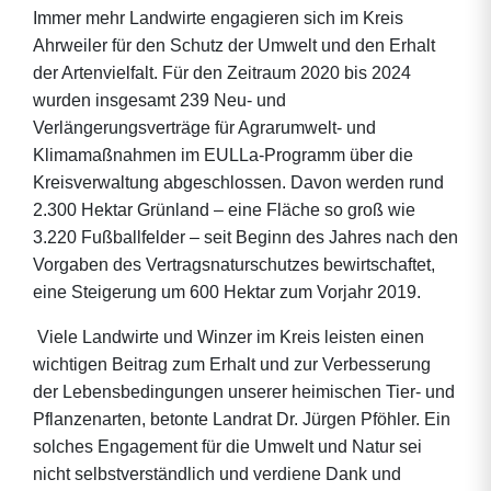
Immer mehr Landwirte engagieren sich im Kreis
Ahrweiler für den Schutz der Umwelt und den Erhalt
der Artenvielfalt. Für den Zeitraum 2020 bis 2024
wurden insgesamt 239 Neu- und
Verlängerungsverträge für Agrarumwelt- und
Klimamaßnahmen im EULLa-Programm über die
Kreisverwaltung abgeschlossen. Davon werden rund
2.300 Hektar Grünland – eine Fläche so groß wie
3.220 Fußballfelder – seit Beginn des Jahres nach den
Vorgaben des Vertragsnaturschutzes bewirtschaftet,
eine Steigerung um 600 Hektar zum Vorjahr 2019.
Viele Landwirte und Winzer im Kreis leisten einen
wichtigen Beitrag zum Erhalt und zur Verbesserung
der Lebensbedingungen unserer heimischen Tier- und
Pflanzenarten, betonte Landrat Dr. Jürgen Pföhler. Ein
solches Engagement für die Umwelt und Natur sei
nicht selbstverständlich und verdiene Dank und