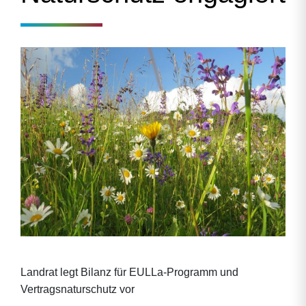
Landrat legt Bilanz für EULLa-Programm und
Vertragsnaturschutz vor