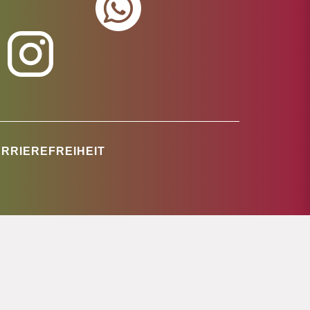
RRIEREFREIHEIT