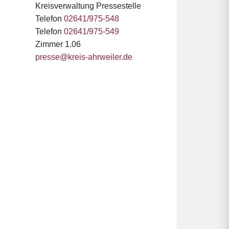
Kreisverwaltung Pressestelle
Telefon
02641/975-548
Telefon
02641/975-549
Zimmer 1.06
presse@kreis-ahrweiler.de