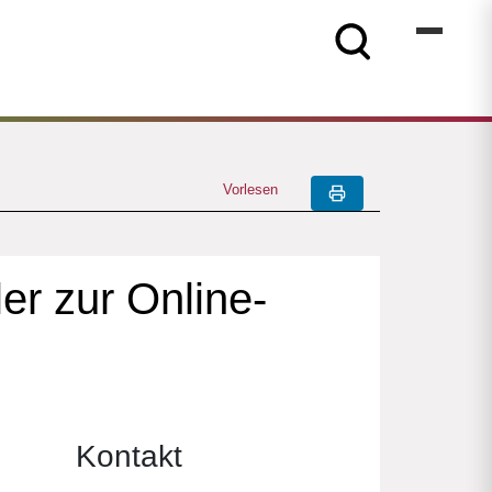
Vorlesen
er zur Online-
Kontakt