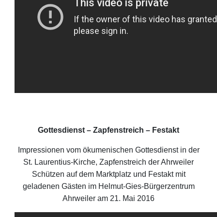
Gottesdienst – Zapfenstreich – Festakt
Impressionen vom ökumenischen Gottesdienst in der
St. Laurentius-Kirche, Zapfenstreich der Ahrweiler
Schützen auf dem Marktplatz und Festakt mit
geladenen Gästen im Helmut-Gies-Bürgerzentrum
Ahrweiler am 21. Mai 2016