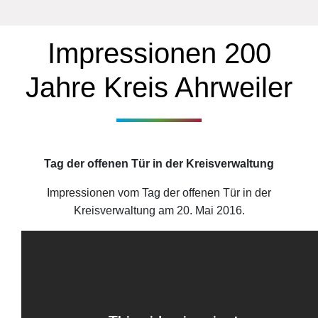
Impressionen 200
Jahre Kreis Ahrweiler
Tag der offenen Tür in der Kreisverwaltung
Impressionen vom Tag der offenen Tür in der
Kreisverwaltung am 20. Mai 2016.