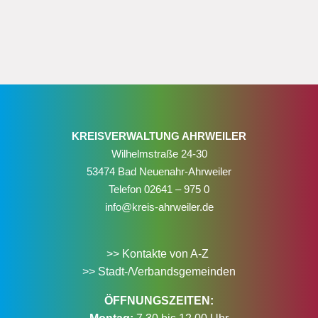
KREISVERWALTUNG AHRWEILER
Wilhelmstraße 24-30
53474 Bad Neuenahr-Ahrweiler
Telefon
02641 – 975 0
info@kreis-ahrweiler.de
>> Kontakte von A-Z
>> Stadt-/Verbandsgemeinden
ÖFFNUNGSZEITEN: