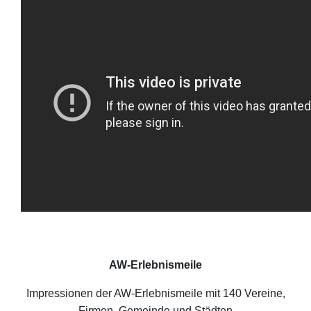
AW-Erlebnismeile
Impressionen der AW-Erlebnismeile mit 140 Vereine,
Firmen, Gemeinde und Städten