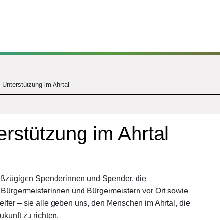
e Unterstützung im Ahrtal
erstützung im Ahrtal
roßzügigen Spenderinnen und Spender, die
en Bürgermeisterinnen und Bürgermeistern vor Ort sowie
elfer – sie alle geben uns, den Menschen im Ahrtal, die
ukunft zu richten.