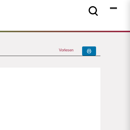
Vorlesen