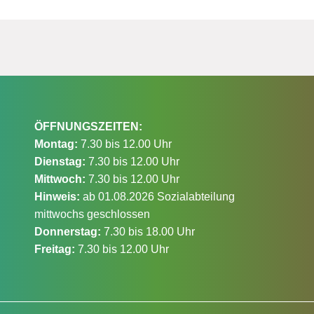
ÖFFNUNGSZEITEN:
Montag:
7.30 bis 12.00 Uhr
Dienstag:
7.30 bis 12.00 Uhr
Mittwoch:
7.30 bis 12.00 Uhr
Hinweis:
ab 01.08.2026 Sozialabteilung
mittwochs geschlossen
Donnerstag:
7.30 bis 18.00 Uhr
Freitag:
7.30 bis 12.00 Uhr