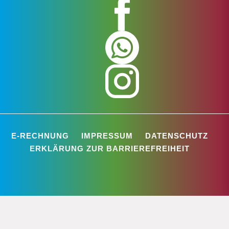
E-RECHNUNG
IMPRESSUM
DATENSCHUTZ
ERKLÄRUNG ZUR BARRIEREFREIHEIT