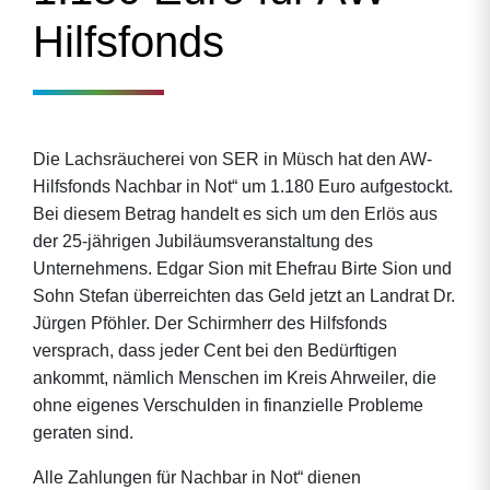
Hilfsfonds
Die Lachsräucherei von SER in Müsch hat den AW-
Hilfsfonds Nachbar in Not“ um 1.180 Euro aufgestockt.
Bei diesem Betrag handelt es sich um den Erlös aus
der 25-jährigen Jubiläumsveranstaltung des
Unternehmens. Edgar Sion mit Ehefrau Birte Sion und
Sohn Stefan überreichten das Geld jetzt an Landrat Dr.
Jürgen Pföhler. Der Schirmherr des Hilfsfonds
versprach, dass jeder Cent bei den Bedürftigen
ankommt, nämlich Menschen im Kreis Ahrweiler, die
ohne eigenes Verschulden in finanzielle Probleme
geraten sind.
Alle Zahlungen für Nachbar in Not“ dienen