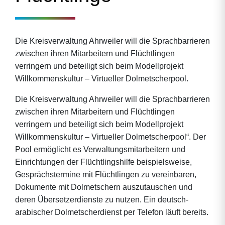
Die Kreisverwaltung Ahrweiler will die Sprachbarrieren
zwischen ihren Mitarbeitern und Flüchtlingen
verringern und beteiligt sich beim Modellprojekt
Willkommenskultur – Virtueller Dolmetscherpool.
Die Kreisverwaltung Ahrweiler will die Sprachbarrieren
zwischen ihren Mitarbeitern und Flüchtlingen
verringern und beteiligt sich beim Modellprojekt
Willkommenskultur – Virtueller Dolmetscherpool“. Der
Pool ermöglicht es Verwaltungsmitarbeitern und
Einrichtungen der Flüchtlingshilfe beispielsweise,
Gesprächstermine mit Flüchtlingen zu vereinbaren,
Dokumente mit Dolmetschern auszutauschen und
deren Übersetzerdienste zu nutzen. Ein deutsch-
arabischer Dolmetscherdienst per Telefon läuft bereits.