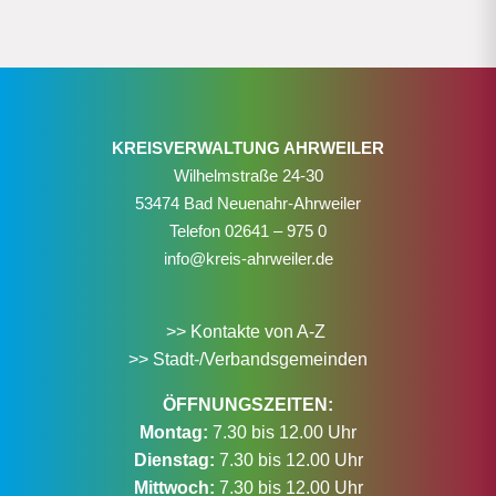
KREISVERWALTUNG AHRWEILER
Wilhelmstraße 24-30
53474 Bad Neuenahr-Ahrweiler
Telefon
02641 – 975 0
info@kreis-ahrweiler.de
>> Kontakte von A-Z
>> Stadt-/Verbandsgemeinden
ÖFFNUNGSZEITEN:
Montag:
7.30 bis 12.00 Uhr
Dienstag:
7.30 bis 12.00 Uhr
Mittwoch:
7.30 bis 12.00 Uhr