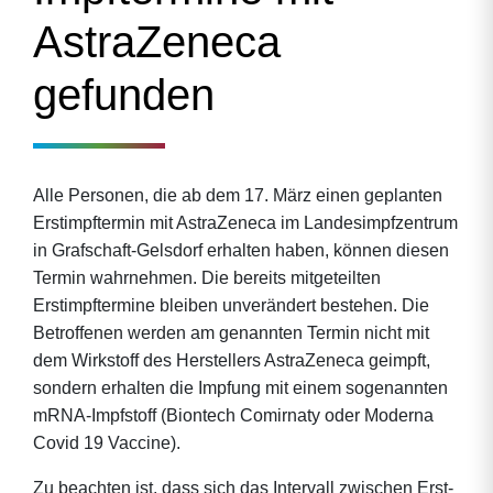
AstraZeneca
gefunden
Alle Personen, die ab dem 17. März einen geplanten
Erstimpftermin mit AstraZeneca im Landesimpfzentrum
in Grafschaft-Gelsdorf erhalten haben, können diesen
Termin wahrnehmen. Die bereits mitgeteilten
Erstimpftermine bleiben unverändert bestehen. Die
Betroffenen werden am genannten Termin nicht mit
dem Wirkstoff des Herstellers AstraZeneca geimpft,
sondern erhalten die Impfung mit einem sogenannten
mRNA-Impfstoff (Biontech Comirnaty oder Moderna
Covid 19 Vaccine).
Zu beachten ist, dass sich das Intervall zwischen Erst-