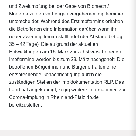
und Zweitimpfung bei der Gabe von Biontech /
Moderna zu den vorherigen vergebenen Impfterminen
unterscheidet. Während des Erstimpftermins erhalten
die Betroffenen eine Information darüber, wann ihr
neuer Zweitimpftermin stattfindet (der Abstand beträgt
35 – 42 Tage). Die aufgrund der aktuellen
Entwicklungen am 16. März zunächst verschobenen
Impftermine werden bis zum 28. März nachgeholt. Die
betroffenen Bürgerinnen und Bürger erhalten eine
entsprechende Benachrichtigung durch die
zuständigen Stellen der Impfdokumentation RLP. Das
Land hat angekündigt, zügig weitere Informationen zur
Corona-Impfung in Rheinland-Pfalz rlp.de
bereitzustellen.