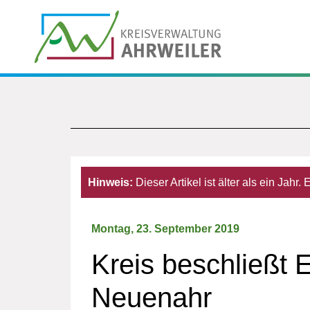
Hinweis:
Dieser Artikel ist älter als ein Jahr
Montag, 23. September 2019
Kreis beschließt
Neuenahr