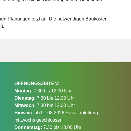
hen Planungen jetzt an. Die notwendigen Baukosten
t.
ÖFFNUNGSZEITEN:
Montag:
7.30 bis 12.00 Uhr
Dienstag:
7.30 bis 12.00 Uhr
Mittwoch:
7.30 bis 12.00 Uhr
Hinweis:
ab 01.08.2026 Sozialabteilung
mittwochs geschlossen
Donnerstag:
7.30 bis 18.00 Uhr