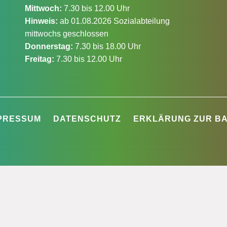
Mittwoch:
7.30 bis 12.00 Uhr
Hinweis:
ab 01.08.2026 Sozialabteilung
mittwochs geschlossen
Donnerstag:
7.30 bis 18.00 Uhr
Freitag:
7.30 bis 12.00 Uhr
PRESSUM
DATENSCHUTZ
ERKLÄRUNG ZUR BA