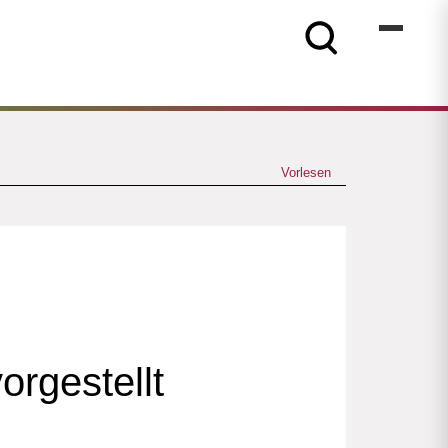
Vorlesen
rgestellt