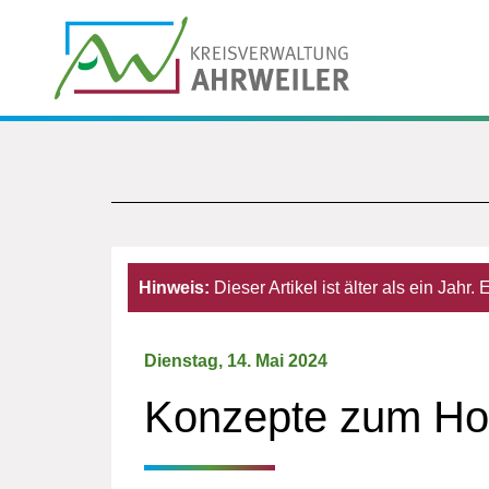
Hinweis:
Dieser Artikel ist älter als ein Jahr
Dienstag, 14. Mai 2024
Konzepte zum Hoch