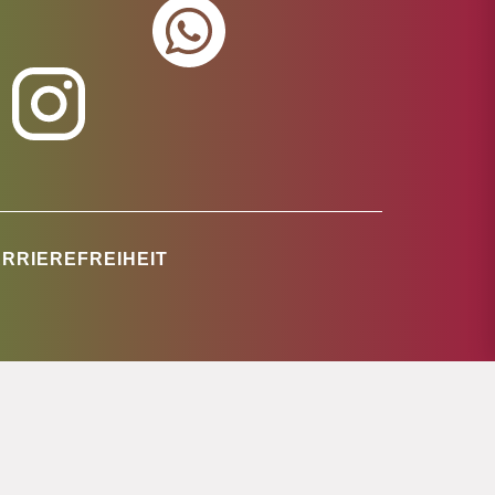
RRIEREFREIHEIT