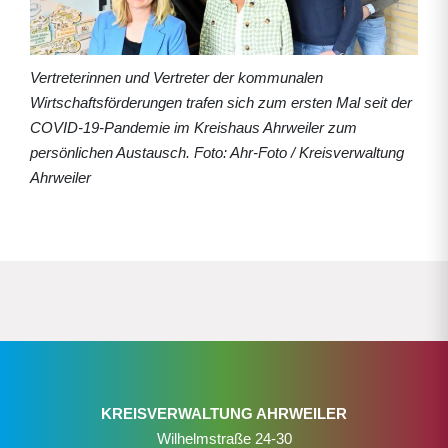
Vertreterinnen und Vertreter der kommunalen
Wirtschaftsförderungen trafen sich zum ersten Mal seit der
COVID-19-Pandemie im Kreishaus Ahrweiler zum
persönlichen Austausch. Foto: Ahr-Foto / Kreisverwaltung
Ahrweiler
KREISVERWALTUNG AHRWEILER
Wilhelmstraße 24-30