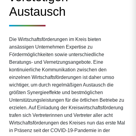
Austausch
Die Wirtschaftsförderungen im Kreis bieten
ansässigen Unternehmen Expertise zu
Fördermöglichkeiten sowie unterschiedliche
Beratungs- und Vernetzungsangebote. Eine
kontinuierliche Kommunikation zwischen den
einzelnen Wirtschaftsförderungen ist daher umso
wichtiger, um durch regelmäßigen Austausch die
größten Synergieeffekte und bestmöglichen
Unterstützungsleistungen für die örtlichen Betriebe zu
erzielen. Auf Einladung der Kreiswirtschaftsförderung
trafen sich Vertreterinnen und Vertreter aller acht
Wirtschaftsförderungen des Kreises nun das erste Mal
in Präsenz seit der COVID-19-Pandemie in der