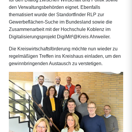
den Verwaltungsbehörden eignet. Ebenfalls
thematisiert wurde der Standortfinder RLP zur
Gewerbeflächen-Suche im Bundesland sowie die
Zusammenarbeit mit der Hochschule Koblenz im
Digitalisierungsprojekt DigiMit²@Kreis Ahrweiler.
Die Kreiswirtschaftsförderung möchte nun wieder zu
regelmäßigen Treffen ins Kreishaus einladen, um den
gewinnbringenden Austausch zu verstetigen.