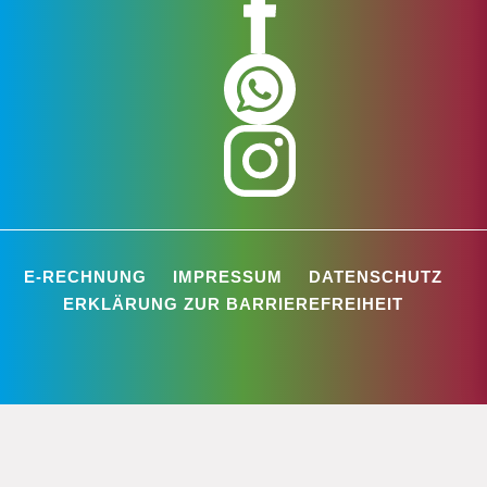
E-RECHNUNG
IMPRESSUM
DATENSCHUTZ
ERKLÄRUNG ZUR BARRIEREFREIHEIT