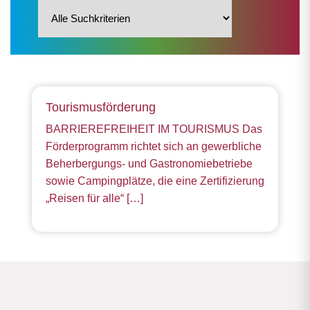
Tourismusförderung
BARRIEREFREIHEIT IM TOURISMUS Das
Förderprogramm richtet sich an gewerbliche
Beherbergungs- und Gastronomiebetriebe
sowie Campingplätze, die eine Zertifizierung
„Reisen für alle“ […]