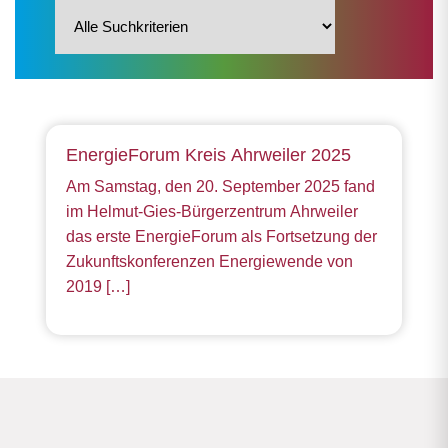
EnergieForum Kreis Ahrweiler 2025
Am Samstag, den 20. September 2025 fand
im Helmut-Gies-Bürgerzentrum Ahrweiler
das erste EnergieForum als Fortsetzung der
Zukunftskonferenzen Energiewende von
2019 […]