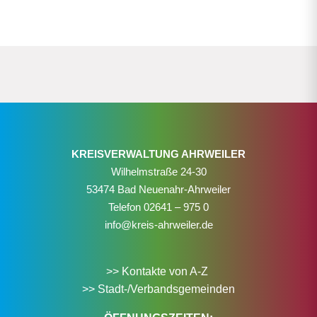
KREISVERWALTUNG AHRWEILER
Wilhelmstraße 24-30
53474 Bad Neuenahr-Ahrweiler
Telefon
02641 – 975 0
info@kreis-ahrweiler.de
>> Kontakte von A-Z
>> Stadt-/Verbandsgemeinden