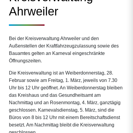
Ahrweiler
Bei der Kreisverwaltung Ahrweiler und den
Außenstellen der Kraftfahrzeugzulassung sowie des
Bauamtes gelten an Karneval eingeschränkte
Öffnungszeiten.
Die Kreisverwaltung ist an Weiberdonnerstag, 28.
Februar sowie am Freitag, 1. März, jeweils von 7.30
Uhr bis 12 Uhr geöffnet. An Weiberdonnerstag bleiben
das Kreishaus und das Gesundheitsamt am
Nachmittag und an Rosenmontag, 4. März, ganztägig
geschlossen. Karnevalsdienstag, 5. März, sind die
Büros von 8 bis 12 Uhr mit einem Bereitschaftsdienst
besetzt. Am Nachmittag bleibt die Kreisverwaltung
geschlossen.