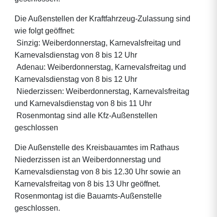
Die Außenstellen der Kraftfahrzeug-Zulassung sind
wie folgt geöffnet:
 Sinzig: Weiberdonnerstag, Karnevalsfreitag und
Karnevalsdienstag von 8 bis 12 Uhr
 Adenau: Weiberdonnerstag, Karnevalsfreitag und
Karnevalsdienstag von 8 bis 12 Uhr
 Niederzissen: Weiberdonnerstag, Karnevalsfreitag
und Karnevalsdienstag von 8 bis 11 Uhr
 Rosenmontag sind alle Kfz-Außenstellen
geschlossen
Die Außenstelle des Kreisbauamtes im Rathaus
Niederzissen ist an Weiberdonnerstag und
Karnevalsdienstag von 8 bis 12.30 Uhr sowie an
Karnevalsfreitag von 8 bis 13 Uhr geöffnet.
Rosenmontag ist die Bauamts-Außenstelle
geschlossen.