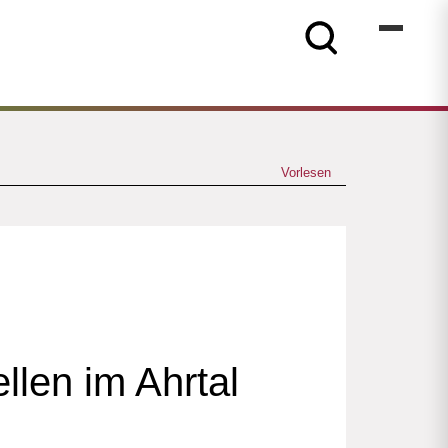
Vorlesen
ellen im Ahrtal