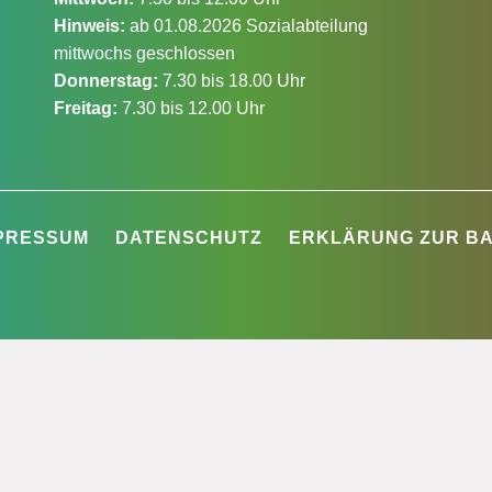
Hinweis:
ab 01.08.2026 Sozialabteilung
mittwochs geschlossen
Donnerstag:
7.30 bis 18.00 Uhr
Freitag:
7.30 bis 12.00 Uhr
PRESSUM
DATENSCHUTZ
ERKLÄRUNG ZUR BA