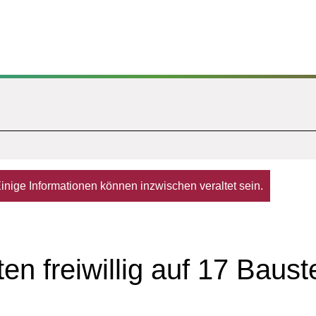
. Einige Informationen können inzwischen veraltet sein.
en freiwillig auf 17 Baust