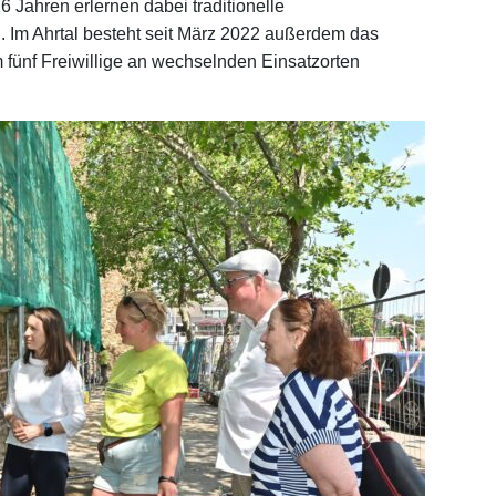
26 Jahren erlernen dabei traditionelle
 Im Ahrtal besteht seit März 2022 außerdem das
em fünf Freiwillige an wechselnden Einsatzorten