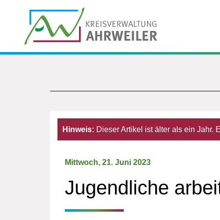
Hinweis:
Dieser Artikel ist älter als ein Jahr
Mittwoch, 21. Juni 2023
Jugendliche arbeit