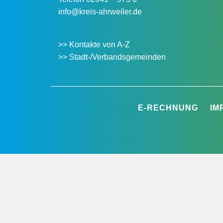
info@kreis-ahrweiler.de
>> Kontakte von A-Z
>> Stadt-/Verbandsgemeinden
E-RECHNUNG
IM