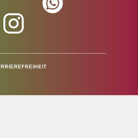
RRIEREFREIHEIT