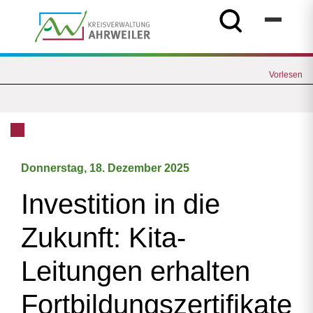
Vorlesen
Donnerstag, 18. Dezember 2025
Investition in die
Zukunft: Kita-
Leitungen erhalten
Fortbildungszertifikate