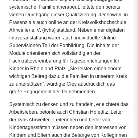
systemischer Familientherapeut, leitete den bereits
vierten Durchgang dieser Qualifizierung, der sowohl in
Präsenz als auch online an der Kreisvolkshochschule
Ahrweiler e. V. (kvhs) stattfand. Neben einer digitalen
Infoveranstaltung waren auch individuelle Online-
Supervisionen Teil der Fortbildung. Die Inhalte der
Module orientieren sich vollständig an der
Fachkräftevereinbarung für Tageseinrichtungen für
Kinder in Rheinland-Pfalz. „Sie leisten einen enorm
wichtigen Beitrag dazu, die Familien in unserem Kreis
zu unterstützen“, würdigte Gies ausdrücklich das
große Engagement der Teilnehmenden.
Systemisch zu denken und zu handeln, erleichtere das
Arbeitsleben, betonte auch Christian Hofeditz, Leiter
der kvhs Ahrweiler. „Leiterinnen und Leiter von
Kindertagesstätten müssen neben den Interessen von
Kindern und Eltern auch die Belange von Kolleginnen