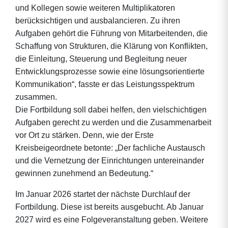
und Kollegen sowie weiteren Multiplikatoren
berücksichtigen und ausbalancieren. Zu ihren
Aufgaben gehört die Führung von Mitarbeitenden, die
Schaffung von Strukturen, die Klärung von Konflikten,
die Einleitung, Steuerung und Begleitung neuer
Entwicklungsprozesse sowie eine lösungsorientierte
Kommunikation“, fasste er das Leistungsspektrum
zusammen.
Die Fortbildung soll dabei helfen, den vielschichtigen
Aufgaben gerecht zu werden und die Zusammenarbeit
vor Ort zu stärken. Denn, wie der Erste
Kreisbeigeordnete betonte: „Der fachliche Austausch
und die Vernetzung der Einrichtungen untereinander
gewinnen zunehmend an Bedeutung.“
Im Januar 2026 startet der nächste Durchlauf der
Fortbildung. Diese ist bereits ausgebucht. Ab Januar
2027 wird es eine Folgeveranstaltung geben. Weitere