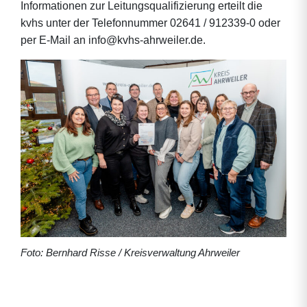
Informationen zur Leitungsqualifizierung erteilt die
kvhs unter der Telefonnummer 02641 / 912339-0 oder
per E-Mail an info@kvhs-ahrweiler.de.
Foto: Bernhard Risse / Kreisverwaltung Ahrweiler