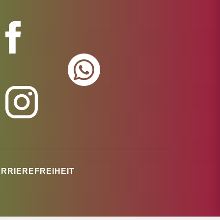
RRIEREFREIHEIT