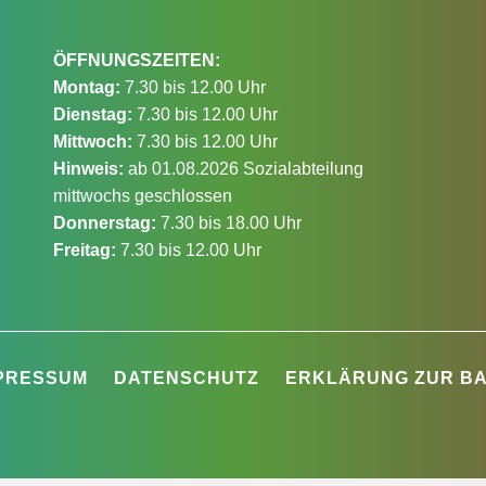
ÖFFNUNGSZEITEN:
Montag:
7.30 bis 12.00 Uhr
Dienstag:
7.30 bis 12.00 Uhr
Mittwoch:
7.30 bis 12.00 Uhr
Hinweis:
ab 01.08.2026 Sozialabteilung
mittwochs geschlossen
Donnerstag:
7.30 bis 18.00 Uhr
Freitag:
7.30 bis 12.00 Uhr
PRESSUM
DATENSCHUTZ
ERKLÄRUNG ZUR BA