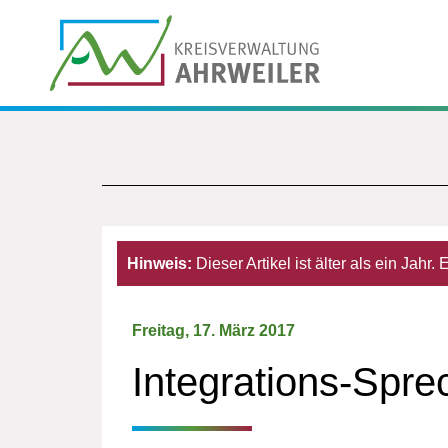
Hinweis:
Dieser Artikel ist älter als ein Jahr
Freitag, 17. März 2017
Integrations-Spr