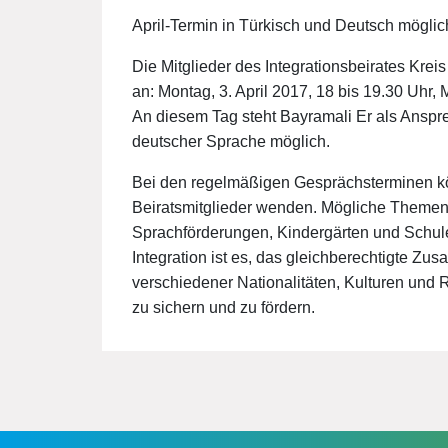
April-Termin in Türkisch und Deutsch möglic
Die Mitglieder des Integrationsbeirates Krei
an: Montag, 3. April 2017, 18 bis 19.30 Uhr
An diesem Tag steht Bayramali Er als Ansprec
deutscher Sprache möglich.
Bei den regelmäßigen Gesprächsterminen k
Beiratsmitglieder wenden. Mögliche Themen 
Sprachförderungen, Kindergärten und Schule
Integration ist es, das gleichberechtigte
verschiedener Nationalitäten, Kulturen und
zu sichern und zu fördern.