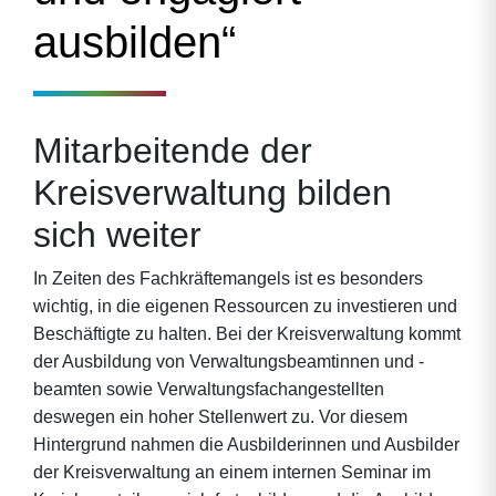
ausbilden“
Mitarbeitende der
Kreisverwaltung bilden
sich weiter
In Zeiten des Fachkräftemangels ist es besonders
wichtig, in die eigenen Ressourcen zu investieren und
Beschäftigte zu halten. Bei der Kreisverwaltung kommt
der Ausbildung von Verwaltungsbeamtinnen und -
beamten sowie Verwaltungsfachangestellten
deswegen ein hoher Stellenwert zu. Vor diesem
Hintergrund nahmen die Ausbilderinnen und Ausbilder
der Kreisverwaltung an einem internen Seminar im