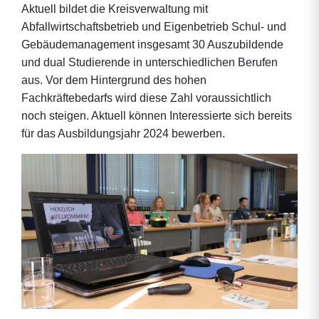
Aktuell bildet die Kreisverwaltung mit
Abfallwirtschaftsbetrieb und Eigenbetrieb Schul- und
Gebäudemanagement insgesamt 30 Auszubildende
und dual Studierende in unterschiedlichen Berufen
aus. Vor dem Hintergrund des hohen
Fachkräftebedarfs wird diese Zahl voraussichtlich
noch steigen. Aktuell können Interessierte sich bereits
für das Ausbildungsjahr 2024 bewerben.