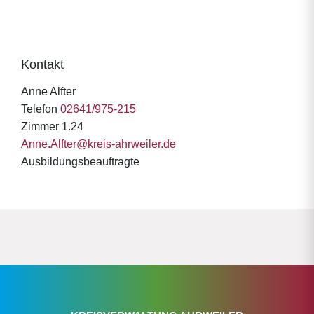
Kontakt
Anne Alfter
Telefon
02641/975-215
Zimmer 1.24
Anne.Alfter@kreis-ahrweiler.de
Ausbildungsbeauftragte