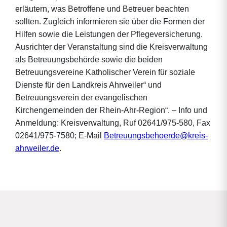
erläutern, was Betroffene und Betreuer beachten
sollten. Zugleich informieren sie über die Formen der
Hilfen sowie die Leistungen der Pflegeversicherung.
Ausrichter der Veranstaltung sind die Kreisverwaltung
als Betreuungsbehörde sowie die beiden
Betreuungsvereine Katholischer Verein für soziale
Dienste für den Landkreis Ahrweiler“ und
Betreuungsverein der evangelischen
Kirchengemeinden der Rhein-Ahr-Region“. – Info und
Anmeldung: Kreisverwaltung, Ruf 02641/975-580, Fax
02641/975-7580; E-Mail
Betreuungsbehoerde@kreis-
ahrweiler.de
.