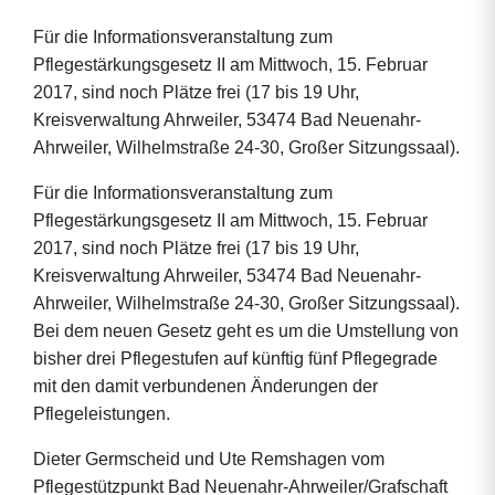
Für die Informationsveranstaltung zum
Pflegestärkungsgesetz II am Mittwoch, 15. Februar
2017, sind noch Plätze frei (17 bis 19 Uhr,
Kreisverwaltung Ahrweiler, 53474 Bad Neuenahr-
Ahrweiler, Wilhelmstraße 24-30, Großer Sitzungssaal).
Für die Informationsveranstaltung zum
Pflegestärkungsgesetz II am Mittwoch, 15. Februar
2017, sind noch Plätze frei (17 bis 19 Uhr,
Kreisverwaltung Ahrweiler, 53474 Bad Neuenahr-
Ahrweiler, Wilhelmstraße 24-30, Großer Sitzungssaal).
Bei dem neuen Gesetz geht es um die Umstellung von
bisher drei Pflegestufen auf künftig fünf Pflegegrade
mit den damit verbundenen Änderungen der
Pflegeleistungen.
Dieter Germscheid und Ute Remshagen vom
Pflegestützpunkt Bad Neuenahr-Ahrweiler/Grafschaft