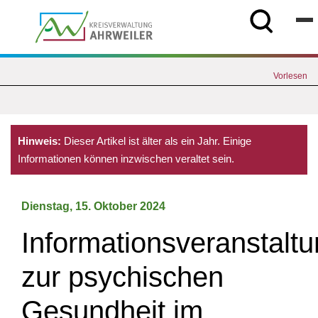
Vorlesen
Hinweis:
Dieser Artikel ist älter als ein Jahr. Einige
Informationen können inzwischen veraltet sein.
Dienstag, 15. Oktober 2024
Informationsveranstalt
zur psychischen
Gesundheit im