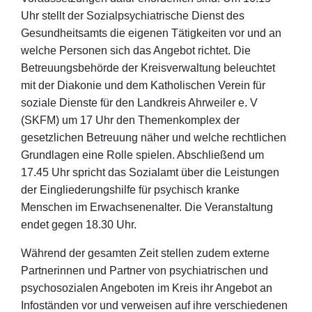
Uhr stellt der Sozialpsychiatrische Dienst des
Gesundheitsamts die eigenen Tätigkeiten vor und an
welche Personen sich das Angebot richtet. Die
Betreuungsbehörde der Kreisverwaltung beleuchtet
mit der Diakonie und dem Katholischen Verein für
soziale Dienste für den Landkreis Ahrweiler e. V
(SKFM) um 17 Uhr den Themenkomplex der
gesetzlichen Betreuung näher und welche rechtlichen
Grundlagen eine Rolle spielen. Abschließend um
17.45 Uhr spricht das Sozialamt über die Leistungen
der Eingliederungshilfe für psychisch kranke
Menschen im Erwachsenenalter. Die Veranstaltung
endet gegen 18.30 Uhr.
Während der gesamten Zeit stellen zudem externe
Partnerinnen und Partner von psychiatrischen und
psychosozialen Angeboten im Kreis ihr Angebot an
Infoständen vor und verweisen auf ihre verschiedenen