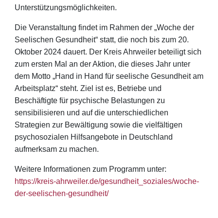
Unterstützungsmöglichkeiten.
Die Veranstaltung findet im Rahmen der „Woche der
Seelischen Gesundheit“ statt, die noch bis zum 20.
Oktober 2024 dauert. Der Kreis Ahrweiler beteiligt sich
zum ersten Mal an der Aktion, die dieses Jahr unter
dem Motto „Hand in Hand für seelische Gesundheit am
Arbeitsplatz“ steht. Ziel ist es, Betriebe und
Beschäftigte für psychische Belastungen zu
sensibilisieren und auf die unterschiedlichen
Strategien zur Bewältigung sowie die vielfältigen
psychosozialen Hilfsangebote in Deutschland
aufmerksam zu machen.
Weitere Informationen zum Programm unter:
https://kreis-ahrweiler.de/gesundheit_soziales/woche-
der-seelischen-gesundheit/