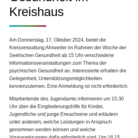
Kreishaus
Am Donnerstag, 17. Oktober 2024, bietet die
Kreisverwaltung Ahrweiler im Rahmen der Woche der
Seelischen Gesundheit ab 15 Uhr verschiedene
Informationsveranstaltungen zum Thema der
psychischen Gesundheit an. Interessierte erhalten die
Gelegenheit, Unterstützungsmöglichkeiten
kennenzulernen. Eine Anmeldung ist nicht erforderlich.
Mitarbeitende des Jugendamts informieren um 15.30
Uhr über die Eingliederungshilfe für Kinder,
Jugendliche und junge Erwachsene und erläutern
unter anderem, welche Leistungen in Anspruch
genommen werden können und welche
Voraussetzungen dafür erforderlich sind. Um 16.15