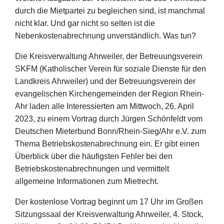
durch die Mietpartei zu begleichen sind, ist manchmal
nicht klar. Und gar nicht so selten ist die
Nebenkostenabrechnung unverständlich. Was tun?
Die Kreisverwaltung Ahrweiler, der Betreuungsverein
SKFM (Katholischer Verein für soziale Dienste für den
Landkreis Ahrweiler) und der Betreuungsverein der
evangelischen Kirchengemeinden der Region Rhein-
Ahr laden alle Interessierten am Mittwoch, 26. April
2023, zu einem Vortrag durch Jürgen Schönfeldt vom
Deutschen Mieterbund Bonn/Rhein-Sieg/Ahr e.V. zum
Thema Betriebskostenabrechnung ein. Er gibt einen
Überblick über die häufigsten Fehler bei den
Betriebskostenabrechnungen und vermittelt
allgemeine Informationen zum Mietrecht.
Der kostenlose Vortrag beginnt um 17 Uhr im Großen
Sitzungssaal der Kreisverwaltung Ahrweiler, 4. Stock,