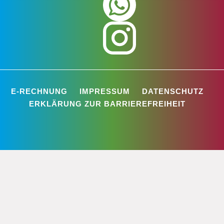
E-RECHNUNG
IMPRESSUM
DATENSCHUTZ
ERKLÄRUNG ZUR BARRIEREFREIHEIT