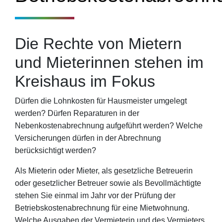
Die Rechte von Mietern
und Mieterinnen stehen im
Kreishaus im Fokus
Dürfen die Lohnkosten für Hausmeister umgelegt
werden? Dürfen Reparaturen in der
Nebenkostenabrechnung aufgeführt werden? Welche
Versicherungen dürfen in der Abrechnung
berücksichtigt werden?
Als Mieterin oder Mieter, als gesetzliche Betreuerin
oder gesetzlicher Betreuer sowie als Bevollmächtigte
stehen Sie einmal im Jahr vor der Prüfung der
Betriebskostenabrechnung für eine Mietwohnung.
Welche Ausgaben der Vermieterin und des Vermieters