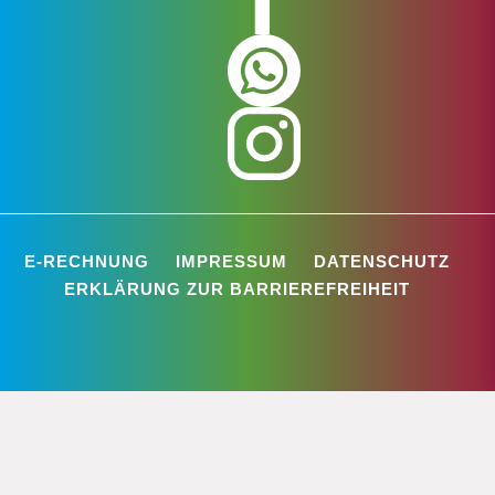
E-RECHNUNG
IMPRESSUM
DATENSCHUTZ
ERKLÄRUNG ZUR BARRIEREFREIHEIT