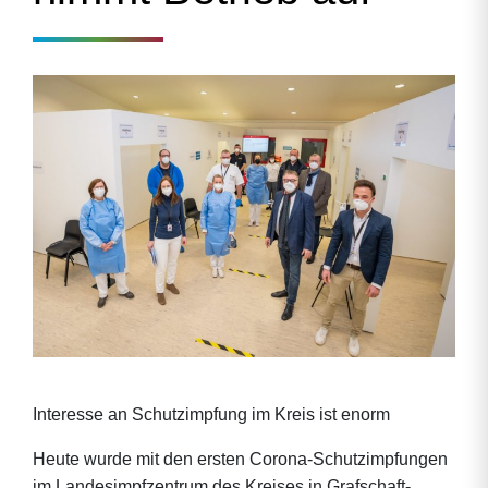
Interesse an Schutzimpfung im Kreis ist enorm
Heute wurde mit den ersten Corona-Schutzimpfungen
im Landesimpfzentrum des Kreises in Grafschaft-