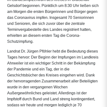
Gelsdorf begonnen. Pünktlich um 8:30 Uhr ließen sich
am Morgen die ersten Bürgerinnen und Bürger gegen
das Coronavirus impfen. Insgesamt 70 Seniorinnen
und Senioren, die sich zuvor über die zentrale
Terminvergabestelle des Landes registriert hatten,
erhielten an diesem ersten Tag die Corona-
Schutzimpfung.
Landrat Dr. Jürgen Pföhler hebt die Bedeutung dieses
Tages hervor: Der Beginn der Impfungen im Landkreis
Ahrweiler ist ein wichtiger Schritt in der Bekämpfung
der Pandemie und ein Tag, der in die
Geschichtsbücher des Kreises eingehen wird. Dank
der hervorragenden Zusammenarbeit aller Beteiligten
wurde in den vergangenen Wochen
Außergewöhnliches geleistet. Allerdings ist der
Impfstoff durch Bund und Land streng kontingentiert,
sodass wir heute und morgen lediglich je 70