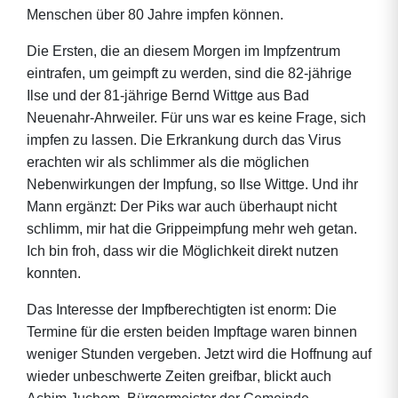
Menschen über 80 Jahre impfen können.
Die Ersten, die an diesem Morgen im Impfzentrum
eintrafen, um geimpft zu werden, sind die 82-jährige
Ilse und der 81-jährige Bernd Wittge aus Bad
Neuenahr-Ahrweiler. Für uns war es keine Frage, sich
impfen zu lassen. Die Erkrankung durch das Virus
erachten wir als schlimmer als die möglichen
Nebenwirkungen der Impfung, so Ilse Wittge. Und ihr
Mann ergänzt: Der Piks war auch überhaupt nicht
schlimm, mir hat die Grippeimpfung mehr weh getan.
Ich bin froh, dass wir die Möglichkeit direkt nutzen
konnten.
Das Interesse der Impfberechtigten ist enorm: Die
Termine für die ersten beiden Impftage waren binnen
weniger Stunden vergeben. Jetzt wird die Hoffnung auf
wieder unbeschwerte Zeiten greifbar, blickt auch