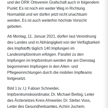
und der DRK Ortsverein Grafschaft auch in folgendem
Punkt: Es ist noch ein weiter Weg in Richtung
Normalität und wir dürfen jetzt nicht unachtsam
werden. Es ist auch weiterhin höchste Vorsicht
geboten.
Ab Montag, 11. Januar 2021, dürfen laut Verordnung
des Landes und in Abhängigkeit von der Verfügbarkeit
des Impfstoffs täglich 140 Impfungen im
Landesimpfzentrum erfolgen. Parallel zu den
Impfungen im Impfzentrum werden die am Dienstag
begonnenen Impfungen in den Alten- und
Pflegeeinrichtungen durch die mobilen Impfteams
fortgesetzt.
Bild 1 (v. l.): Fabian Schneider,
Impfzentrumskoordinator, Dr. Michael Berbig, Leiter
des Ärztenetzes Kreis Ahrweiler, Dr. Stefan Voss,
Leiter des Gesundheitsamtes, Achim Juchem,