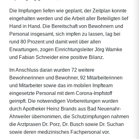
Die Impfungen liefen wie geplant, der Zeitplan konnte
eingehalten werden und die Arbeit aller Beteiligten lief
Hand in Hand. Die Bereitschaft von Bewohnern und
Personal insgesamt, sich impfen zu lassen, lag bei
rund 80 Prozent und damit weit über allen
Erwartungen, zogen Einrichtungsleiter Jörg Warnke
und Fabian Schneider eine positive Bilanz.
Im Anschluss daran wurden 72 weitere
Bewohnerinnen und Bewohner, 92 Mitarbeiterinnen
und Mitarbeiter sowie das im mobilen Impfteam
eingesetzte Personal mit dem Corona-Impfstoff
geimpft. Die notwendigen Vorbereitungen wurden
durch Apotheker Heinz Brands aus Bad Neuenahr-
Ahrweiler übernommen, die Schutzimpfungen nahmen
die Arztpraxen Dr. Porz, Dr. Busch sowie Dr. Suchan
sowie deren medizinisches Fachpersonal vor.