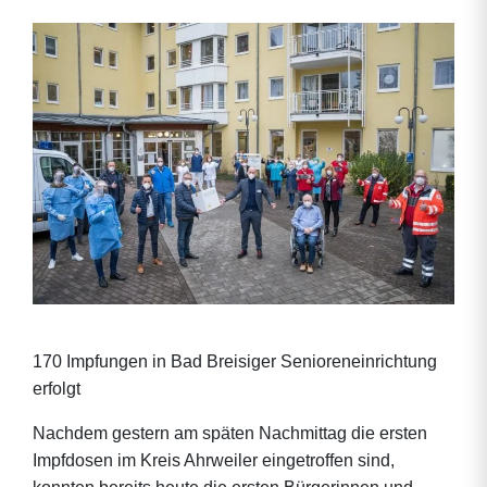
170 Impfungen in Bad Breisiger Senioreneinrichtung
erfolgt
Nachdem gestern am späten Nachmittag die ersten
Impfdosen im Kreis Ahrweiler eingetroffen sind,