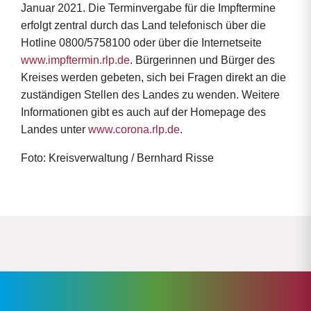
Januar 2021. Die Terminvergabe für die Impftermine
erfolgt zentral durch das Land telefonisch über die
Hotline 0800/5758100 oder über die Internetseite
www.impftermin.rlp.de
. Bürgerinnen und Bürger des
Kreises werden gebeten, sich bei Fragen direkt an die
zuständigen Stellen des Landes zu wenden. Weitere
Informationen gibt es auch auf der Homepage des
Landes unter
www.corona.rlp.de
.
Foto: Kreisverwaltung / Bernhard Risse