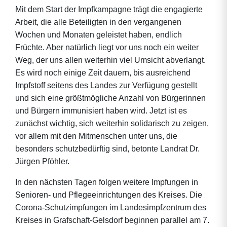
Mit dem Start der Impfkampagne trägt die engagierte
Arbeit, die alle Beteiligten in den vergangenen
Wochen und Monaten geleistet haben, endlich
Früchte. Aber natürlich liegt vor uns noch ein weiter
Weg, der uns allen weiterhin viel Umsicht abverlangt.
Es wird noch einige Zeit dauern, bis ausreichend
Impfstoff seitens des Landes zur Verfügung gestellt
und sich eine größtmögliche Anzahl von Bürgerinnen
und Bürgern immunisiert haben wird. Jetzt ist es
zunächst wichtig, sich weiterhin solidarisch zu zeigen,
vor allem mit den Mitmenschen unter uns, die
besonders schutzbedürftig sind, betonte Landrat Dr.
Jürgen Pföhler.
In den nächsten Tagen folgen weitere Impfungen in
Senioren- und Pflegeeinrichtungen des Kreises. Die
Corona-Schutzimpfungen im Landesimpfzentrum des
Kreises in Grafschaft-Gelsdorf beginnen parallel am 7.