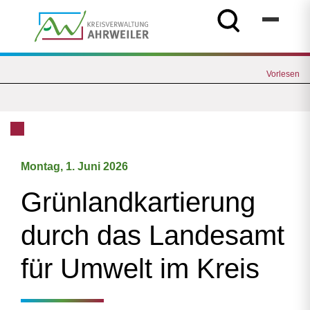
Vorlesen
Montag, 1. Juni 2026
Grünlandkartierung
durch das Landesamt
für Umwelt im Kreis