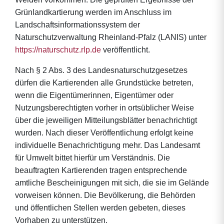
Grünlandkartierung werden im Anschluss im
Landschaftsinformationssystem der
Naturschutzverwaltung Rheinland-Pfalz (LANIS) unter
https://naturschutz.rlp.de
veröffentlicht.
Nach § 2 Abs. 3 des Landesnaturschutzgesetzes
dürfen die Kartierenden alle Grundstücke betreten,
wenn die Eigentümerinnen, Eigentümer oder
Nutzungsberechtigten vorher in ortsüblicher Weise
über die jeweiligen Mitteilungsblätter benachrichtigt
wurden. Nach dieser Veröffentlichung erfolgt keine
individuelle Benachrichtigung mehr. Das Landesamt
für Umwelt bittet hierfür um Verständnis. Die
beauftragten Kartierenden tragen entsprechende
amtliche Bescheinigungen mit sich, die sie im Gelände
vorweisen können. Die Bevölkerung, die Behörden
und öffentlichen Stellen werden gebeten, dieses
Vorhaben zu unterstützen.