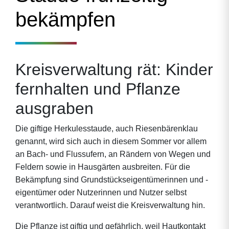
bekämpfen
Kreisverwaltung rät: Kinder
fernhalten und Pflanze
ausgraben
Die giftige Herkulesstaude, auch Riesenbärenklau
genannt, wird sich auch in diesem Sommer vor allem
an Bach- und Flussufern, an Rändern von Wegen und
Feldern sowie in Hausgärten ausbreiten. Für die
Bekämpfung sind Grundstückseigentümerinnen und -
eigentümer oder Nutzerinnen und Nutzer selbst
verantwortlich. Darauf weist die Kreisverwaltung hin.
Die Pflanze ist giftig und gefährlich, weil Hautkontakt