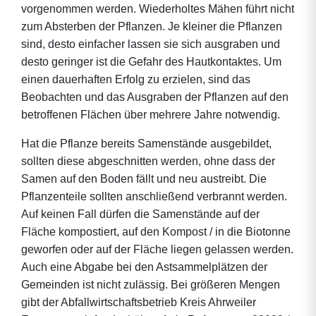
vorgenommen werden. Wiederholtes Mähen führt nicht
zum Absterben der Pflanzen. Je kleiner die Pflanzen
sind, desto einfacher lassen sie sich ausgraben und
desto geringer ist die Gefahr des Hautkontaktes. Um
einen dauerhaften Erfolg zu erzielen, sind das
Beobachten und das Ausgraben der Pflanzen auf den
betroffenen Flächen über mehrere Jahre notwendig.
Hat die Pflanze bereits Samenstände ausgebildet,
sollten diese abgeschnitten werden, ohne dass der
Samen auf den Boden fällt und neu austreibt. Die
Pflanzenteile sollten anschließend verbrannt werden.
Auf keinen Fall dürfen die Samenstände auf der
Fläche kompostiert, auf den Kompost / in die Biotonne
geworfen oder auf der Fläche liegen gelassen werden.
Auch eine Abgabe bei den Astsammelplätzen der
Gemeinden ist nicht zulässig. Bei größeren Mengen
gibt der Abfallwirtschaftsbetrieb Kreis Ahrweiler