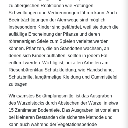
zu allergischen Reaktionen wie Rötungen,
Schwellungen und Verbrennungen führen kann. Auch
Beeinträchtigungen der Atemwege sind möglich.
Insbesondere Kinder sind gefährdet, weil sie durch die
auffällige Erscheinung der Pflanze und deren
röhrenartigen Stiele zum Spielen verleitet werden
können. Pflanzen, die an Standorten wachsen, an
denen sich Kinder aufhalten, sollten in jedem Fall
entfernt werden. Wichtig ist, bei allen Arbeiten am
Riesenbärenklau Schutzkleidung, wie Handschuhe,
Schutzbrille, langärmelige Kleidung und Gummistiefel,
zu tragen.
Wirksamstes Bekämpfungsmittel ist das Ausgraben
des Wurzelstocks durch Abstechen der Wurzel in etwa
15 Zentimeter Bodentiefe. Das Ausgraben ist vor allem
bei kleineren Beständen die sicherste Methode und
kann auch während der Vegetationsperiode