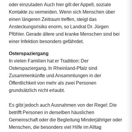
oder einzuladen Auch hier gilt der Appell, soziale
Kontakte zu vermeiden. Wenn sich Menschen über
einen längeren Zeitraum treffen, steigt das
Ansteckungsrisiko enorm, so Landrat Dr. Jürgen
Pföhler. Gerade ältere und kranke Menschen sind bei
einer Infektion besonders gefährdet.
Osterspaziergang
In vielen Familien hat er Tradition: Der
Osterspaziergang. In Rheinland-Pfalz sind
Zusammenkünfte und Ansammlungen in der
Öffentlichkeit von mehr als zwei Personen
grundsätzlich nicht erlaubt.
Es gibt jedoch auch Ausnahmen von der Regel: Die
betrifft Personen in derselben häuslichen
Gemeinschaft oder die Begleitung Minderjähriger oder
Menschen, die besonders viel Hilfe im Alltag