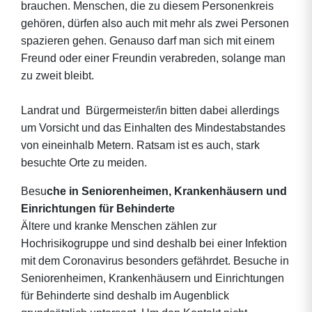
brauchen. Menschen, die zu diesem Personenkreis
gehören, dürfen also auch mit mehr als zwei Personen
spazieren gehen. Genauso darf man sich mit einem
Freund oder einer Freundin verabreden, solange man
zu zweit bleibt.
Landrat und Bürgermeister/in bitten dabei allerdings
um Vorsicht und das Einhalten des Mindestabstandes
von eineinhalb Metern. Ratsam ist es auch, stark
besuchte Orte zu meiden.
Besu
che in Seniorenheimen, Krankenhäusern und
Einrichtungen für Behinderte
Ältere und kranke Menschen zählen zur
Hochrisikogruppe und sind deshalb bei einer Infektion
mit dem Coronavirus besonders gefährdet. Besuche in
Seniorenheimen, Krankenhäusern und Einrichtungen
für Behinderte sind deshalb im Augenblick