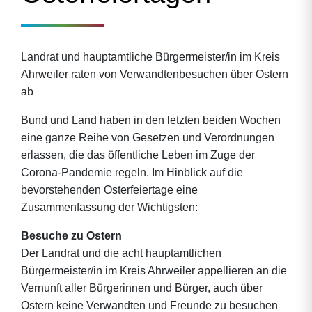
Landrat und hauptamtliche Bürgermeister/in im Kreis
Ahrweiler raten von Verwandtenbesuchen über Ostern
ab
Bund und Land haben in den letzten beiden Wochen
eine ganze Reihe von Gesetzen und Verordnungen
erlassen, die das öffentliche Leben im Zuge der
Corona-Pandemie regeln. Im Hinblick auf die
bevorstehenden Osterfeiertage eine
Zusammenfassung der Wichtigsten:
Besuche zu Ostern
Der Landrat und die acht hauptamtlichen
Bürgermeister/in im Kreis Ahrweiler appellieren an die
Vernunft aller Bürgerinnen und Bürger, auch über
Ostern keine Verwandten und Freunde zu besuchen