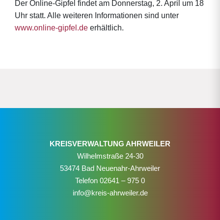
Der Online-Gipfel findet am Donnerstag, 2. April um 18
Uhr statt. Alle weiteren Informationen sind unter
www.online-gipfel.de
erhältlich.
KREISVERWALTUNG AHRWEILER
Wilhelmstraße 24-30
53474 Bad Neuenahr-Ahrweiler
Telefon
02641 – 975 0
info@kreis-ahrweiler.de