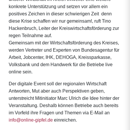
konkrete Unterstützung und setzen vor allem ein
positives Zeichen in dieser schwierigen Zeit  denn
diese Krise schaffen wir nur gemeinsam!, ruft Tino
Hackenbruch, Leiter der Kreiswirtschaftsförderung zur
regen Teilnahme auf.
Gemeinsam mit der Wirtschaftsförderung des Kreises,
werden Vertreter und Experten von Bundesagentur für
Arbeit, Jobcenter, IHK, DEHOGA, Kreissparkasse,
Volksbank und dem Handwerk für die Betriebe live
online sein.
Der digitale Event soll der regionalen Wirtschaft
Antworten, Mut aber auch Perspektiven geben,
unterstreicht Mitinitiator Marc Ulrich die Idee hinter der
Veranstaltung. Deshalb können Betriebe auch bereits
im Vorfeld ihre Fragen und Themen via E-Mail an
info@online-gipfel.de
einreichen.