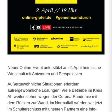
Neuer Online-Event unterstützt am 2. April heimische
Wirtschaft mit Antworten und Perspektiven
Außergewöhnliche Situationen erfordern
außergewöhnliche Lösungen: Viele Betriebe im Kreis
Ahrweiler stehen wegen der Corona-Pandemie mit
dem Rücken zur Wand. Im Normalfall würden wir jetzt
im Schulterschluss mit unseren Partnern eine Info-