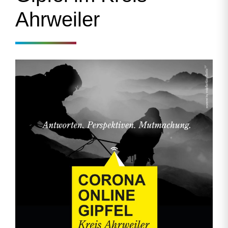
Ahrweiler