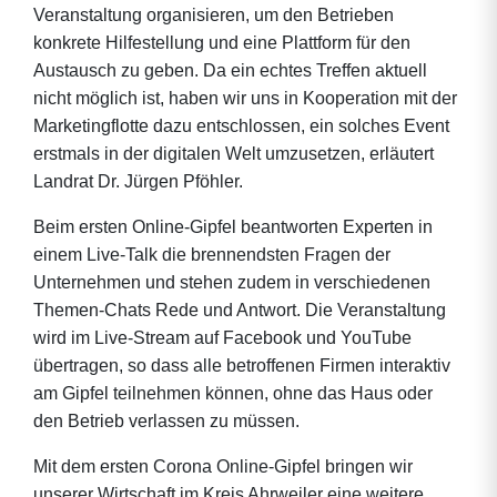
Veranstaltung organisieren, um den Betrieben
konkrete Hilfestellung und eine Plattform für den
Austausch zu geben. Da ein echtes Treffen aktuell
nicht möglich ist, haben wir uns in Kooperation mit der
Marketingflotte dazu entschlossen, ein solches Event
erstmals in der digitalen Welt umzusetzen, erläutert
Landrat Dr. Jürgen Pföhler.
Beim ersten Online-Gipfel beantworten Experten in
einem Live-Talk die brennendsten Fragen der
Unternehmen und stehen zudem in verschiedenen
Themen-Chats Rede und Antwort. Die Veranstaltung
wird im Live-Stream auf Facebook und YouTube
übertragen, so dass alle betroffenen Firmen interaktiv
am Gipfel teilnehmen können, ohne das Haus oder
den Betrieb verlassen zu müssen.
Mit dem ersten Corona Online-Gipfel bringen wir
unserer Wirtschaft im Kreis Ahrweiler eine weitere