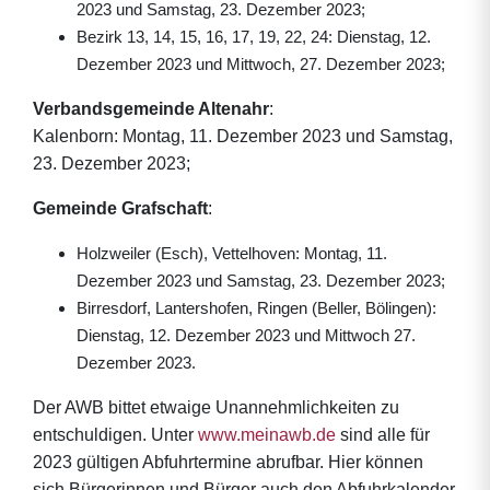
2023 und Samstag, 23. Dezember 2023;
Bezirk 13, 14, 15, 16, 17, 19, 22, 24: Dienstag, 12.
Dezember 2023 und Mittwoch, 27. Dezember 2023;
Verbandsgemeinde Altenahr
:
Kalenborn: Montag, 11. Dezember 2023 und Samstag,
23. Dezember 2023;
Gemeinde Grafschaft
:
Holzweiler (Esch), Vettelhoven: Montag, 11.
Dezember 2023 und Samstag, 23. Dezember 2023;
Birresdorf, Lantershofen, Ringen (Beller, Bölingen):
Dienstag, 12. Dezember 2023 und Mittwoch 27.
Dezember 2023.
Der AWB bittet etwaige Unannehmlichkeiten zu
entschuldigen. Unter
www.meinawb.de
sind alle für
2023 gültigen Abfuhrtermine abrufbar. Hier können
sich Bürgerinnen und Bürger auch den Abfuhrkalender