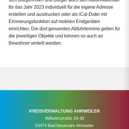
für das Jahr 2023 individuell für die eigene Adresse
erstellen und ausdrucken oder als iCal-Datei mit
Erinnerungsfunktion auf mobilen Endgeräten
einrichten. Die dort genannten Abfuhrtermine gelten für
die jeweiligen Objekte und können so auch an
Bewohner verteilt werden.
KREISVERWALTUNG AHRWEILER
Wilhelmstraße 24-30
53474 Bad Neuenahr-Ahrweiler