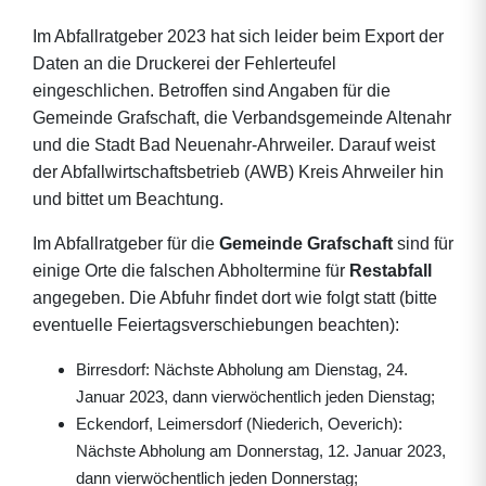
Im Abfallratgeber 2023 hat sich leider beim Export der
Daten an die Druckerei der Fehlerteufel
eingeschlichen. Betroffen sind Angaben für die
Gemeinde Grafschaft, die Verbandsgemeinde Altenahr
und die Stadt Bad Neuenahr-Ahrweiler. Darauf weist
der Abfallwirtschaftsbetrieb (AWB) Kreis Ahrweiler hin
und bittet um Beachtung.
Im Abfallratgeber für die
Gemeinde Grafschaft
sind für
einige Orte die falschen Abholtermine für
Restabfall
angegeben. Die Abfuhr findet dort wie folgt statt (bitte
eventuelle Feiertagsverschiebungen beachten):
Birresdorf: Nächste Abholung am Dienstag, 24.
Januar 2023, dann vierwöchentlich jeden Dienstag;
Eckendorf, Leimersdorf (Niederich, Oeverich):
Nächste Abholung am Donnerstag, 12. Januar 2023,
dann vierwöchentlich jeden Donnerstag;