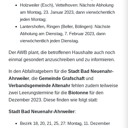
Holzweiler (Esch), Vettelhoven: Nächste Abholung
am Montag, 23. Januar 2023, dann vierwöchentlich
jeden Montag;
Lantershofen, Ringen (Beller, Bölingen): Nächste
Abholung am Dienstag, 7. Februar 2023, dann
vierwöchentlich jeden Dienstag.
Der AWB plant, die betroffenen Haushalte auch noch
einmal gesondert anzuschreiben und zu informieren.
In den Abfallratgebern für die
Stadt Bad Neuenahr-
Ahrweiler
, die
Gemeinde Grafschaft
und
Verbandsgemeinde Altenahr
fehlen zudem teilweise
zwei Leerungstermine für die
Biotonne
für den
Dezember 2023. Diese finden wie folgt statt:
Stadt Bad Neuenahr-Ahrweiler
:
Bezirk 18, 20, 21, 25, 27: Montag, 11. Dezember