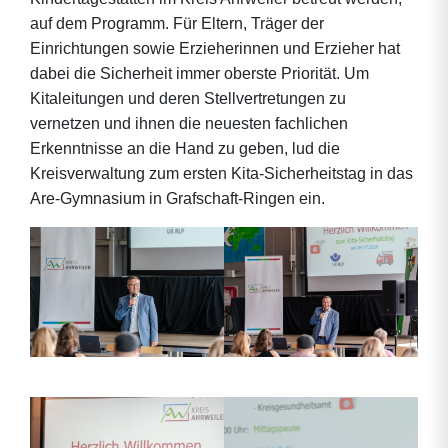
auf dem Programm. Für Eltern, Träger der
Einrichtungen sowie Erzieherinnen und Erzieher hat
dabei die Sicherheit immer oberste Priorität. Um
Kitaleitungen und deren Stellvertretungen zu
vernetzen und ihnen die neuesten fachlichen
Erkenntnisse an die Hand zu geben, lud die
Kreisverwaltung zum ersten Kita-Sicherheitstag in das
Are-Gymnasium in Grafschaft-Ringen ein.