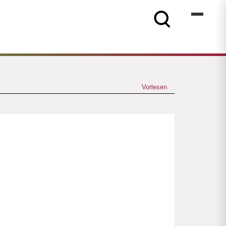
Vorlesen