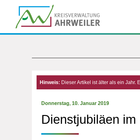
Hinweis:
Dieser Artikel ist älter als ein Jahr
Donnerstag, 10. Januar 2019
Dienstjubiläen im