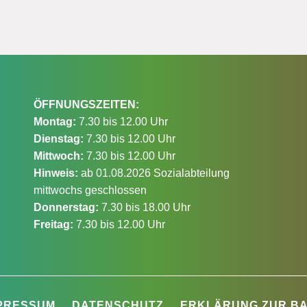
ÖFFNUNGSZEITEN:
Montag:
7.30 bis 12.00 Uhr
Dienstag:
7.30 bis 12.00 Uhr
Mittwoch:
7.30 bis 12.00 Uhr
Hinweis:
ab 01.08.2026 Sozialabteilung
mittwochs geschlossen
Donnerstag:
7.30 bis 18.00 Uhr
Freitag:
7.30 bis 12.00 Uhr
PRESSUM
DATENSCHUTZ
ERKLÄRUNG ZUR BA