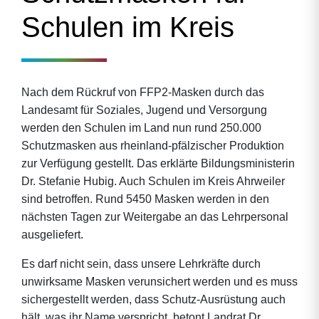
Schulen im Kreis
Nach dem Rückruf von FFP2-Masken durch das
Landesamt für Soziales, Jugend und Versorgung
werden den Schulen im Land nun rund 250.000
Schutzmasken aus rheinland-pfälzischer Produktion
zur Verfügung gestellt. Das erklärte Bildungsministerin
Dr. Stefanie Hubig. Auch Schulen im Kreis Ahrweiler
sind betroffen. Rund 5450 Masken werden in den
nächsten Tagen zur Weitergabe an das Lehrpersonal
ausgeliefert.
Es darf nicht sein, dass unsere Lehrkräfte durch
unwirksame Masken verunsichert werden und es muss
sichergestellt werden, dass Schutz-Ausrüstung auch
hält, was ihr Name verspricht, betont Landrat Dr.