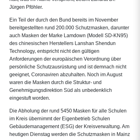
Jürgen Pföhler.
Ein Teil der durch den Bund bereits im November
bereitgestellten rund 200.000 Schutzmasken, darunter
auch Masken der Marke Lamdown (Modell SD-KN95)
des chinesischen Herstellers Lanshan Shendun
Technology, entspricht nicht den gültigen
Anforderungen der europäischen Verordnung über
persönliche Schutzausrüstung und ist demnach nicht
geeignet, Coronaviren abzuhalten. Noch im August
waren die Masken durch die Struktur- und
Genehmigungsdirektion Süd als unbedenklich
eingestuft worden.
Die Abholung der rund 5450 Masken für alle Schulen
im Kreis übernimmt der Eigenbetrieb Schulen
Gebäudemanagement (ESG) der Kreisverwaltung. Am
heutigen Dienstag werden die Schutzmasken in Mainz