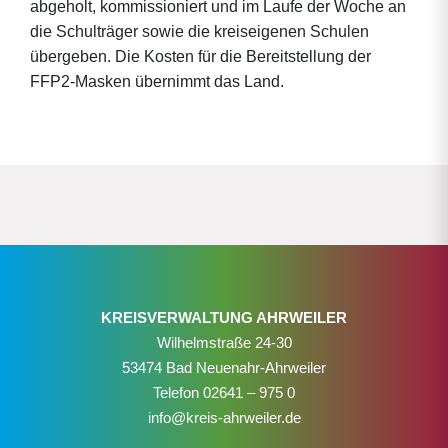
abgeholt, kommissioniert und im Laufe der Woche an
die Schulträger sowie die kreiseigenen Schulen
übergeben. Die Kosten für die Bereitstellung der
FFP2-Masken übernimmt das Land.
KREISVERWALTUNG AHRWEILER
Wilhelmstraße 24-30
53474 Bad Neuenahr-Ahrweiler
Telefon
02641 – 975 0
info@kreis-ahrweiler.de