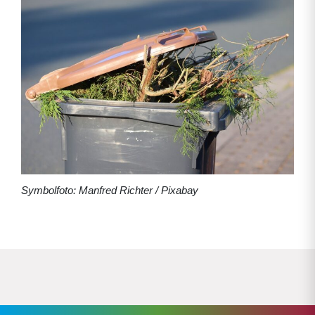
Symbolfoto: Manfred Richter / Pixabay