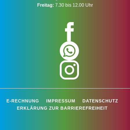
Freitag:
7.30 bis 12.00 Uhr
E-RECHNUNG
IMPRESSUM
DATENSCHUTZ
ERKLÄRUNG ZUR BARRIEREFREIHEIT