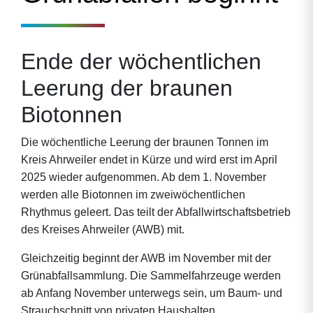
Ende der wöchentlichen
Leerung der braunen
Biotonnen
Die wöchentliche Leerung der braunen Tonnen im
Kreis Ahrweiler endet in Kürze und wird erst im April
2025 wieder aufgenommen. Ab dem 1. November
werden alle Biotonnen im zweiwöchentlichen
Rhythmus geleert. Das teilt der Abfallwirtschaftsbetrieb
des Kreises Ahrweiler (AWB) mit.
Gleichzeitig beginnt der AWB im November mit der
Grünabfallsammlung. Die Sammelfahrzeuge werden
ab Anfang November unterwegs sein, um Baum- und
Strauchschnitt von privaten Haushalten