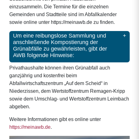
einzusammeln. Die Termine für die einzelnen
Gemeinden und Stadtteile sind im Abfallkalender
sowie online unter https://meinawb.de zu finden.
Um eine reibungslose Sammlung und
anschließende Kompostierung der
Grünabfälle zu gewährleisten, gibt der
AWB folgende Hinweise:
Privathaushalte können ihren Grünabfall auch
ganzjährig und kostenfrei beim
Abfallwirtschaftszentrum „Auf dem Scheid“ in
Niederzissen, dem Wertstoffzentrum Remagen-Kripp
sowie dem Umschlag- und Wertstoffzentrum Leimbach
abgeben.
Weitere Informationen gibt es online unter
https://meinawb.de
.