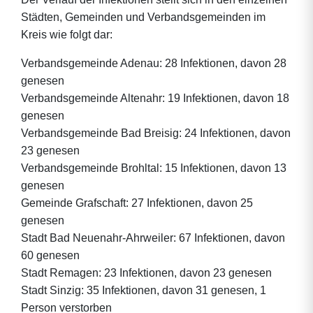
Städten, Gemeinden und Verbandsgemeinden im
Kreis wie folgt dar:
Verbandsgemeinde Adenau: 28 Infektionen, davon 28
genesen
Verbandsgemeinde Altenahr: 19 Infektionen, davon 18
genesen
Verbandsgemeinde Bad Breisig: 24 Infektionen, davon
23 genesen
Verbandsgemeinde Brohltal: 15 Infektionen, davon 13
genesen
Gemeinde Grafschaft: 27 Infektionen, davon 25
genesen
Stadt Bad Neuenahr-Ahrweiler: 67 Infektionen, davon
60 genesen
Stadt Remagen: 23 Infektionen, davon 23 genesen
Stadt Sinzig: 35 Infektionen, davon 31 genesen, 1
Person verstorben