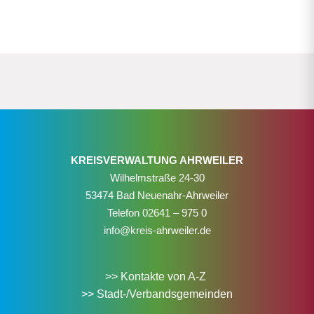
KREISVERWALTUNG AHRWEILER
Wilhelmstraße 24-30
53474 Bad Neuenahr-Ahrweiler
Telefon
02641 – 975 0
info@kreis-ahrweiler.de
>> Kontakte von A-Z
>> Stadt-/Verbandsgemeinden