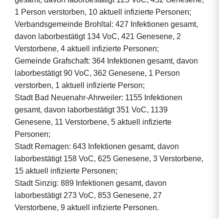
1 Person verstorben, 10 aktuell infizierte Personen;
Verbandsgemeinde Brohltal: 427 Infektionen gesamt,
davon laborbestätigt 134 VoC, 421 Genesene, 2
Verstorbene, 4 aktuell infizierte Personen;
Gemeinde Grafschaft: 364 Infektionen gesamt, davon
laborbestätigt 90 VoC, 362 Genesene, 1 Person
verstorben, 1 aktuell infizierte Person;
Stadt Bad Neuenahr-Ahrweiler: 1155 Infektionen
gesamt, davon laborbestätigt 351 VoC, 1139
Genesene, 11 Verstorbene, 5 aktuell infizierte
Personen;
Stadt Remagen: 643 Infektionen gesamt, davon
laborbestätigt 158 VoC, 625 Genesene, 3 Verstorbene,
15 aktuell infizierte Personen;
Stadt Sinzig: 889 Infektionen gesamt, davon
laborbestätigt 273 VoC, 853 Genesene, 27
Verstorbene, 9 aktuell infizierte Personen.