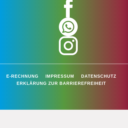
E-RECHNUNG
IMPRESSUM
DATENSCHUTZ
ERKLÄRUNG ZUR BARRIEREFREIHEIT