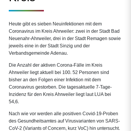
Heute gibt es sieben Neuinfektionen mit dem
Coronavirus im Kreis Ahrweiler: zwei in der Stadt Bad
Neuenahr-Ahrweiler, drei in der Stadt Remagen sowie
jeweils eine in der Stadt Sinzig und der
Verbandsgemeinde Adenau.
Die Anzahl der aktiven Corona-Fälle im Kreis
Ahrweiler liegt aktuell bei 100. 52 Personen sind
bisher an den Folgen einer Infektion mit dem
Coronavirus gestorben. Die tagesaktuelle 7-Tage-
Inzidenz für den Kreis Ahrweiler liegt laut LUA bei
54,6.
Nach wie vor werden alle positiven Covid-19-Proben
des Gesundheitsamtes auf Virusvarianten von SARS-
CoV-2 (Variants of Concern, kurz VoC) hin untersucht.