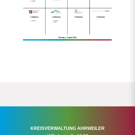
KREISVERWALTUNG AHRWEILER