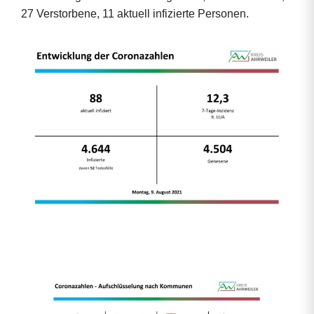
27 Verstorbene, 11 aktuell infizierte Personen.