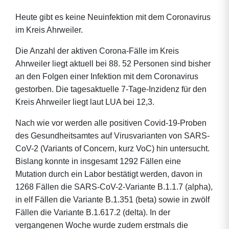
Heute gibt es keine Neuinfektion mit dem Coronavirus
im Kreis Ahrweiler.
Die Anzahl der aktiven Corona-Fälle im Kreis
Ahrweiler liegt aktuell bei 88. 52 Personen sind bisher
an den Folgen einer Infektion mit dem Coronavirus
gestorben. Die tagesaktuelle 7-Tage-Inzidenz für den
Kreis Ahrweiler liegt laut LUA bei 12,3.
Nach wie vor werden alle positiven Covid-19-Proben
des Gesundheitsamtes auf Virusvarianten von SARS-
CoV-2 (Variants of Concern, kurz VoC) hin untersucht.
Bislang konnte in insgesamt 1292 Fällen eine
Mutation durch ein Labor bestätigt werden, davon in
1268 Fällen die SARS-CoV-2-Variante B.1.1.7 (alpha),
in elf Fällen die Variante B.1.351 (beta) sowie in zwölf
Fällen die Variante B.1.617.2 (delta). In der
vergangenen Woche wurde zudem erstmals die