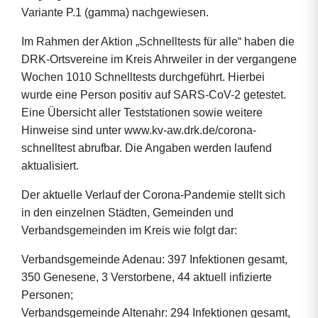
Variante P.1 (gamma) nachgewiesen.
Im Rahmen der Aktion „Schnelltests für alle“ haben die
DRK-Ortsvereine im Kreis Ahrweiler in der vergangene
Wochen 1010 Schnelltests durchgeführt. Hierbei
wurde eine Person positiv auf SARS-CoV-2 getestet.
Eine Übersicht aller Teststationen sowie weitere
Hinweise sind unter www.kv-aw.drk.de/corona-
schnelltest abrufbar. Die Angaben werden laufend
aktualisiert.
Der aktuelle Verlauf der Corona-Pandemie stellt sich
in den einzelnen Städten, Gemeinden und
Verbandsgemeinden im Kreis wie folgt dar:
Verbandsgemeinde Adenau: 397 Infektionen gesamt,
350 Genesene, 3 Verstorbene, 44 aktuell infizierte
Personen;
Verbandsgemeinde Altenahr: 294 Infektionen gesamt,