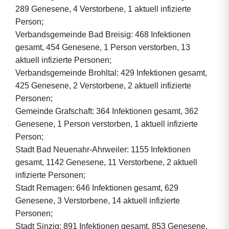
289 Genesene, 4 Verstorbene, 1 aktuell infizierte
Person;
Verbandsgemeinde Bad Breisig: 468 Infektionen
gesamt, 454 Genesene, 1 Person verstorben, 13
aktuell infizierte Personen;
Verbandsgemeinde Brohltal: 429 Infektionen gesamt,
425 Genesene, 2 Verstorbene, 2 aktuell infizierte
Personen;
Gemeinde Grafschaft: 364 Infektionen gesamt, 362
Genesene, 1 Person verstorben, 1 aktuell infizierte
Person;
Stadt Bad Neuenahr-Ahrweiler: 1155 Infektionen
gesamt, 1142 Genesene, 11 Verstorbene, 2 aktuell
infizierte Personen;
Stadt Remagen: 646 Infektionen gesamt, 629
Genesene, 3 Verstorbene, 14 aktuell infizierte
Personen;
Stadt Sinzig: 891 Infektionen gesamt, 853 Genesene,