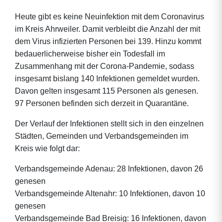
Heute gibt es keine Neuinfektion mit dem Coronavirus
im Kreis Ahrweiler. Damit verbleibt die Anzahl der mit
dem Virus infizierten Personen bei 139. Hinzu kommt
bedauerlicherweise bisher ein Todesfall im
Zusammenhang mit der Corona-Pandemie, sodass
insgesamt bislang 140 Infektionen gemeldet wurden.
Davon gelten insgesamt 115 Personen als genesen.
97 Personen befinden sich derzeit in Quarantäne.
Der Verlauf der Infektionen stellt sich in den einzelnen
Städten, Gemeinden und Verbandsgemeinden im
Kreis wie folgt dar:
Verbandsgemeinde Adenau: 28 Infektionen, davon 26
genesen
Verbandsgemeinde Altenahr: 10 Infektionen, davon 10
genesen
Verbandsgemeinde Bad Breisig: 16 Infektionen, davon