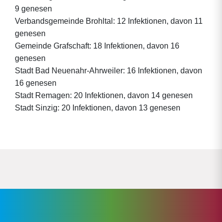
9 genesen
Verbandsgemeinde Brohltal: 12 Infektionen, davon 11
genesen
Gemeinde Grafschaft: 18 Infektionen, davon 16
genesen
Stadt Bad Neuenahr-Ahrweiler: 16 Infektionen, davon
16 genesen
Stadt Remagen: 20 Infektionen, davon 14 genesen
Stadt Sinzig: 20 Infektionen, davon 13 genesen