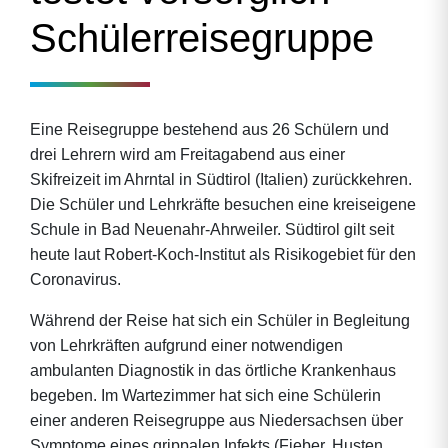
Schülerreisegruppe
Eine Reisegruppe bestehend aus 26 Schülern und
drei Lehrern wird am Freitagabend aus einer
Skifreizeit im Ahrntal in Südtirol (Italien) zurückkehren.
Die Schüler und Lehrkräfte besuchen eine kreiseigene
Schule in Bad Neuenahr-Ahrweiler. Südtirol gilt seit
heute laut Robert-Koch-Institut als Risikogebiet für den
Coronavirus.
Während der Reise hat sich ein Schüler in Begleitung
von Lehrkräften aufgrund einer notwendigen
ambulanten Diagnostik in das örtliche Krankenhaus
begeben. Im Wartezimmer hat sich eine Schülerin
einer anderen Reisegruppe aus Niedersachsen über
Symptome eines grippalen Infekts (Fieber, Husten,