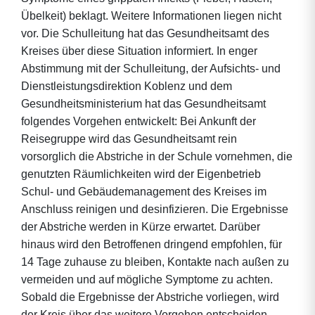
Übelkeit) beklagt. Weitere Informationen liegen nicht
vor. Die Schulleitung hat das Gesundheitsamt des
Kreises über diese Situation informiert. In enger
Abstimmung mit der Schulleitung, der Aufsichts- und
Dienstleistungsdirektion Koblenz und dem
Gesundheitsministerium hat das Gesundheitsamt
folgendes Vorgehen entwickelt: Bei Ankunft der
Reisegruppe wird das Gesundheitsamt rein
vorsorglich die Abstriche in der Schule vornehmen, die
genutzten Räumlichkeiten wird der Eigenbetrieb
Schul- und Gebäudemanagement des Kreises im
Anschluss reinigen und desinfizieren. Die Ergebnisse
der Abstriche werden in Kürze erwartet. Darüber
hinaus wird den Betroffenen dringend empfohlen, für
14 Tage zuhause zu bleiben, Kontakte nach außen zu
vermeiden und auf mögliche Symptome zu achten.
Sobald die Ergebnisse der Abstriche vorliegen, wird
der Kreis über das weitere Vorgehen entscheiden.